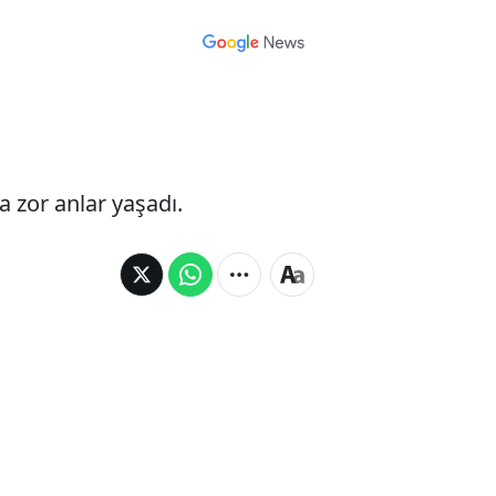
a zor anlar yaşadı.