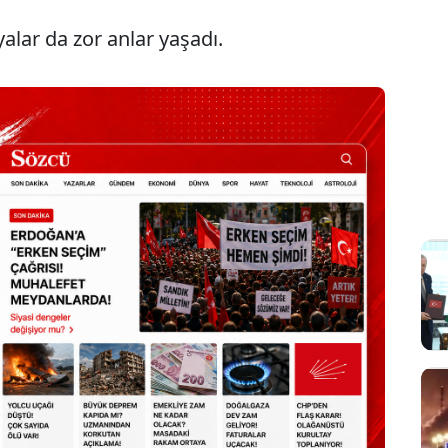
yalar da zor anlar yaşadı.