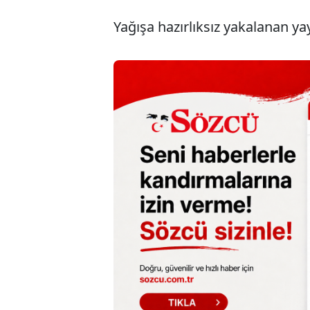
Yağışa hazırlıksız yakalanan ya