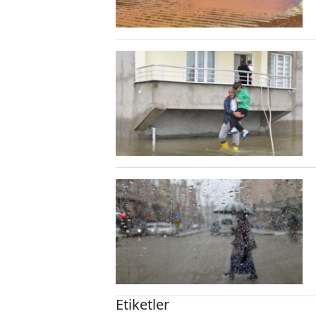
Etiketler