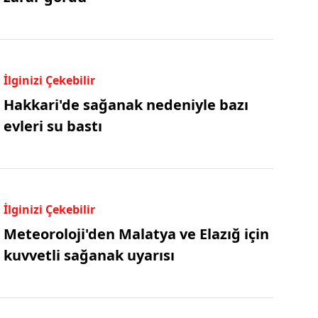
İlginizi Çekebilir
Hakkari'de sağanak nedeniyle bazı
evleri su bastı
İlginizi Çekebilir
Meteoroloji'den Malatya ve Elazığ için
kuvvetli sağanak uyarısı