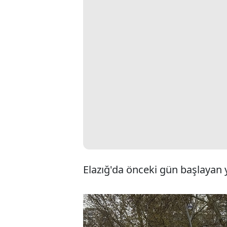
Elazığ'da önceki gün başlayan y