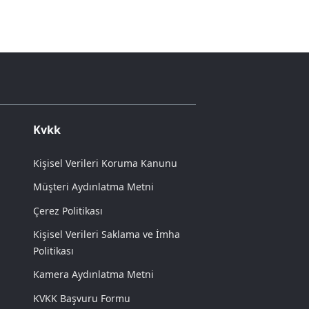
Kvkk
Kişisel Verileri Koruma Kanunu
Müşteri Aydınlatma Metni
Çerez Politikası
Kişisel Verileri Saklama ve İmha
Politikası
Kamera Aydınlatma Metni
KVKK Başvuru Formu