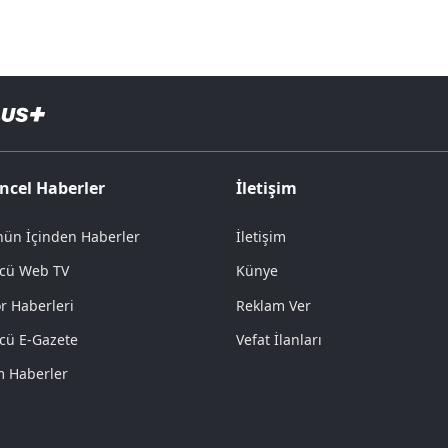
ncel Haberler
İletişim
ün İçinden Haberler
İletişim
cü Web TV
Künye
r Haberleri
Reklam Ver
cü E-Gazete
Vefat İlanları
 Haberler