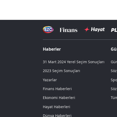
Haberler
Gü
31 Mart 2024 Yerel Seçim Sonuçları
Gün
2023 Seçim Sonuçları
Söz
Yazarlar
Spo
Finans Haberleri
Söz
Ekonomi Haberleri
Tüm
Hayat Haberleri
Dünya Haberleri