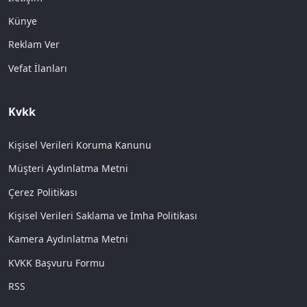
Künye
Reklam Ver
Vefat İlanları
Kvkk
Kişisel Verileri Koruma Kanunu
Müşteri Aydınlatma Metni
Çerez Politikası
Kişisel Verileri Saklama ve İmha Politikası
Kamera Aydınlatma Metni
KVKK Başvuru Formu
RSS