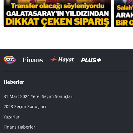
Haberler
31 Mart 2024 Yerel Seçim Sonuçları
2023 Seçim Sonuçları
Yazarlar
Finans Haberleri