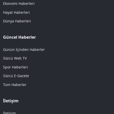
Ekonomi Haberleri
Hayat Haberleri
Dünya Haberleri
Güncel Haberler
Günün İçinden Haberler
Sözcü Web TV
Spor Haberleri
Sözcü E-Gazete
Tüm Haberler
İletişim
İletişim