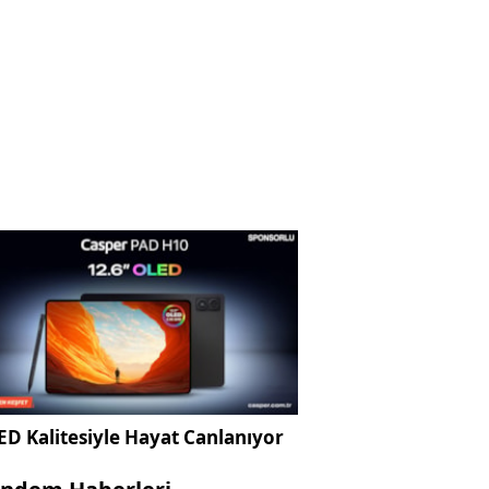
D Kalitesiyle Hayat Canlanıyor