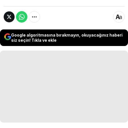
Google algoritmasına bırakmayın, okuyacağınız haberi
siz seçin! Tıkla ve ekle