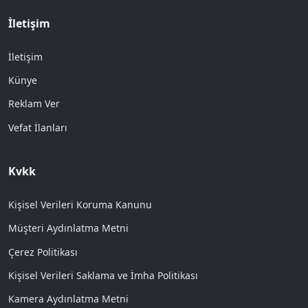
İletişim
İletişim
Künye
Reklam Ver
Vefat İlanları
Kvkk
Kişisel Verileri Koruma Kanunu
Müşteri Aydınlatma Metni
Çerez Politikası
Kişisel Verileri Saklama ve İmha Politikası
Kamera Aydınlatma Metni