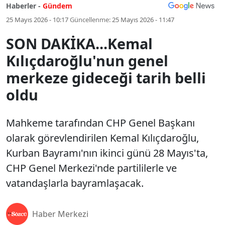
Haberler -
Gündem
25 Mayıs 2026 - 10:17
Güncellenme:
25 Mayıs 2026 - 11:47
SON DAKİKA...Kemal
Kılıçdaroğlu'nun genel
merkeze gideceği tarih belli
oldu
Mahkeme tarafından CHP Genel Başkanı
olarak görevlendirilen Kemal Kılıçdaroğlu,
Kurban Bayramı'nın ikinci günü 28 Mayıs'ta,
CHP Genel Merkezi'nde partililerle ve
vatandaşlarla bayramlaşacak.
Haber Merkezi