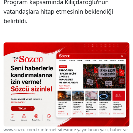
Program kapsamında Kılıçdaroğlu’nun
vatandaşlara hitap etmesinin beklendiği
belirtildi.
www.sozcu.com.tr internet sitesinde yayınlanan yazı, haber ve