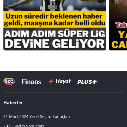
Haberler
31 Mart 2024 Yerel Seçim Sonuçları
2023 Seçim Sonuçları