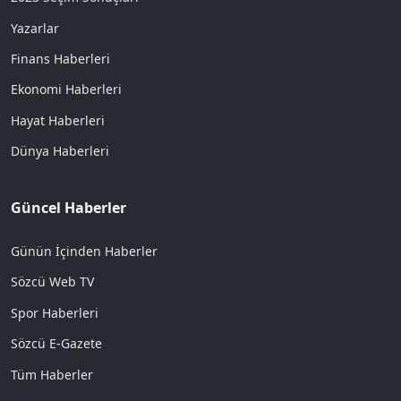
Yazarlar
Finans Haberleri
Ekonomi Haberleri
Hayat Haberleri
Dünya Haberleri
Güncel Haberler
Günün İçinden Haberler
Sözcü Web TV
Spor Haberleri
Sözcü E-Gazete
Tüm Haberler