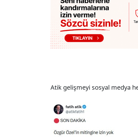
Atik gelişmeyi sosyal medya h