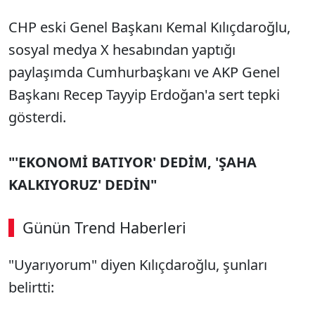
CHP eski Genel Başkanı Kemal Kılıçdaroğlu,
sosyal medya X hesabından yaptığı
paylaşımda Cumhurbaşkanı ve AKP Genel
Başkanı Recep Tayyip Erdoğan'a sert tepki
gösterdi.
"'EKONOMİ BATIYOR' DEDİM, 'ŞAHA
KALKIYORUZ' DEDİN"
Günün Trend Haberleri
"Uyarıyorum" diyen Kılıçdaroğlu, şunları
belirtti: