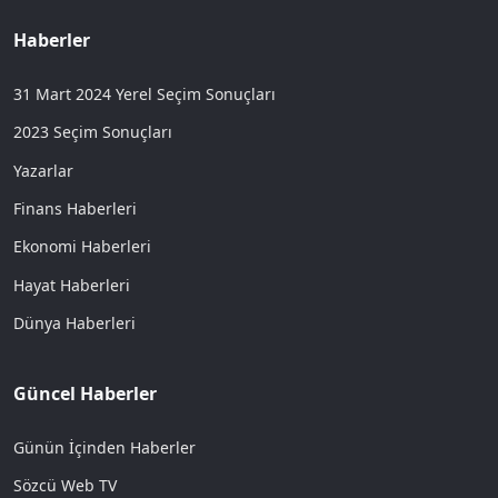
Haberler
31 Mart 2024 Yerel Seçim Sonuçları
2023 Seçim Sonuçları
Yazarlar
Finans Haberleri
Ekonomi Haberleri
Hayat Haberleri
Dünya Haberleri
Güncel Haberler
Günün İçinden Haberler
Sözcü Web TV