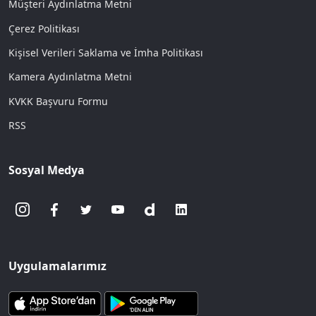
Müşteri Aydınlatma Metni
Çerez Politikası
Kişisel Verileri Saklama ve İmha Politikası
Kamera Aydınlatma Metni
KVKK Başvuru Formu
RSS
Sosyal Medya
Uygulamalarımız