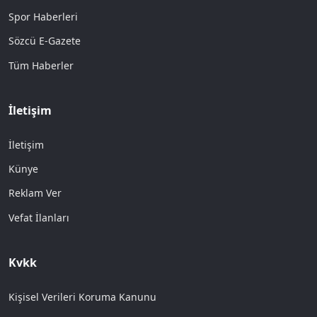
Spor Haberleri
Sözcü E-Gazete
Tüm Haberler
İletişim
İletişim
Künye
Reklam Ver
Vefat İlanları
Kvkk
Kişisel Verileri Koruma Kanunu