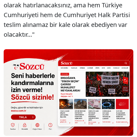
olarak hatırlanacaksınız, ama hem Türkiye
Cumhuriyeti hem de Cumhuriyet Halk Partisi
teslim alınamaz bir kale olarak ebediyen var
olacaktır…"