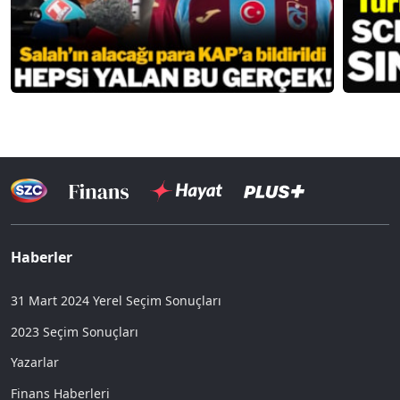
Haberler
31 Mart 2024 Yerel Seçim Sonuçları
2023 Seçim Sonuçları
Yazarlar
Finans Haberleri