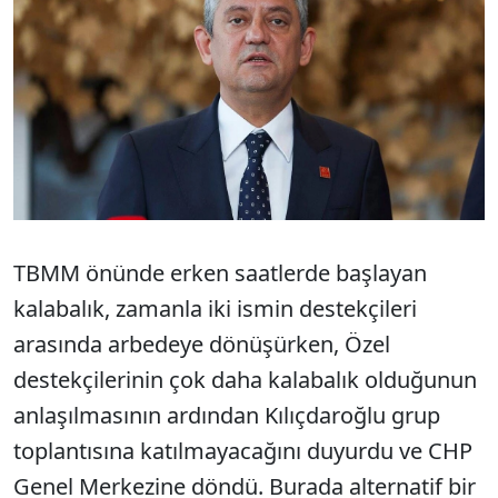
TBMM önünde erken saatlerde başlayan
kalabalık, zamanla iki ismin destekçileri
arasında arbedeye dönüşürken, Özel
destekçilerinin çok daha kalabalık olduğunun
anlaşılmasının ardından Kılıçdaroğlu grup
toplantısına katılmayacağını duyurdu ve CHP
Genel Merkezine döndü. Burada alternatif bir