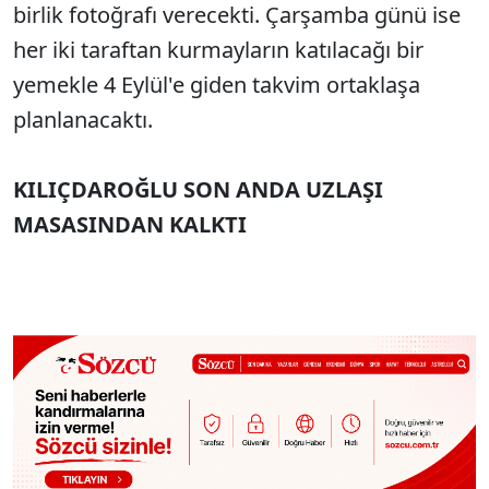
birlik fotoğrafı verecekti. Çarşamba günü ise
her iki taraftan kurmayların katılacağı bir
yemekle 4 Eylül'e giden takvim ortaklaşa
planlanacaktı.
KILIÇDAROĞLU SON ANDA UZLAŞI
MASASINDAN KALKTI