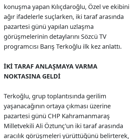
konuşma yapan Kılıçdaroğlu, Özel ve ekibini
ağır ifadelerle suçlarken, iki taraf arasında
pazartesi günü yapılan uzlaşma
görüşmelerinin detaylarını Sözcü TV
programcısı Barış Terkoğlu ilk kez anlattı.
İKİ TARAF ANLAŞMAYA VARMA
NOKTASINA GELDİ
Terkoğlu, grup toplantısında gerilim
yaşanacağının ortaya çıkması üzerine
pazartesi günü CHP Kahramanmaraş
Milletvekili Ali Öztunç'un iki taraf arasında
aracılık görüşmeleri yürüttüğünü belirterek,