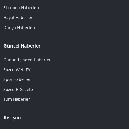
Ekonomi Haberleri
Hayat Haberleri
Dünya Haberleri
Güncel Haberler
Günün İçinden Haberler
Sözcü Web TV
Spor Haberleri
Sözcü E-Gazete
Tüm Haberler
İletişim