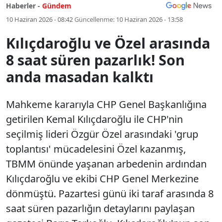
Haberler -
Gündem
10 Haziran 2026 - 08:42
Güncellenme:
10 Haziran 2026 - 13:58
Kılıçdaroğlu ve Özel arasında
8 saat süren pazarlık! Son
anda masadan kalktı
Mahkeme kararıyla CHP Genel Başkanlığına
getirilen Kemal Kılıçdaroğlu ile CHP'nin
seçilmiş lideri Özgür Özel arasındaki 'grup
toplantısı' mücadelesini Özel kazanmış,
TBMM önünde yaşanan arbedenin ardından
Kılıçdaroğlu ve ekibi CHP Genel Merkezine
dönmüştü. Pazartesi günü iki taraf arasında 8
saat süren pazarlığın detaylarını paylaşan