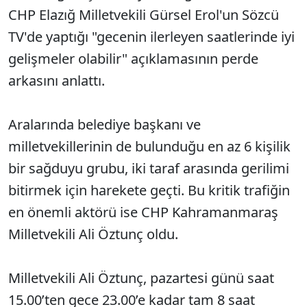
CHP Elazığ Milletvekili Gürsel Erol'un Sözcü
TV'de yaptığı "gecenin ilerleyen saatlerinde iyi
gelişmeler olabilir" açıklamasının perde
arkasını anlattı.
Aralarında belediye başkanı ve
milletvekillerinin de bulunduğu en az 6 kişilik
bir sağduyu grubu, iki taraf arasında gerilimi
bitirmek için harekete geçti. Bu kritik trafiğin
en önemli aktörü ise CHP Kahramanmaraş
Milletvekili Ali Öztunç oldu.
Milletvekili Ali Öztunç, pazartesi günü saat
15.00’ten gece 23.00’e kadar tam 8 saat