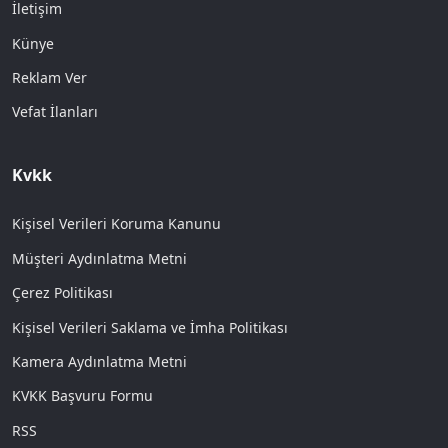
İletişim
Künye
Reklam Ver
Vefat İlanları
Kvkk
Kişisel Verileri Koruma Kanunu
Müşteri Aydınlatma Metni
Çerez Politikası
Kişisel Verileri Saklama ve İmha Politikası
Kamera Aydınlatma Metni
KVKK Başvuru Formu
RSS