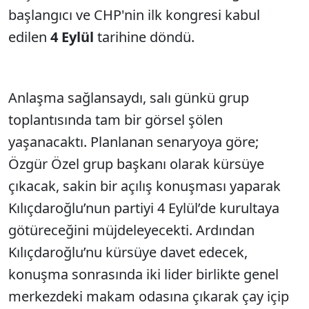
başlangıcı ve CHP'nin ilk kongresi kabul
edilen
4 Eylül
tarihine döndü.
Anlaşma sağlansaydı, salı günkü grup
toplantısında tam bir görsel şölen
yaşanacaktı. Planlanan senaryoya göre;
Özgür Özel grup başkanı olarak kürsüye
çıkacak, sakin bir açılış konuşması yaparak
Kılıçdaroğlu’nun partiyi 4 Eylül’de kurultaya
götüreceğini müjdeleyecekti. Ardından
Kılıçdaroğlu’nu kürsüye davet edecek,
konuşma sonrasında iki lider birlikte genel
merkezdeki makam odasına çıkarak çay içip