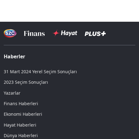
Haberler
31 Mart 2024 Yerel Seçim Sonuçları
2023 Seçim Sonuçları
Yazarlar
Finans Haberleri
Ekonomi Haberleri
Hayat Haberleri
Dünya Haberleri