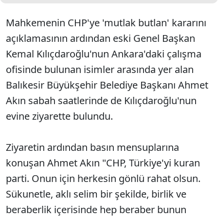
Mahkemenin CHP'ye 'mutlak butlan' kararını
açıklamasının ardından eski Genel Başkan
Kemal Kılıçdaroğlu'nun Ankara'daki çalışma
ofisinde bulunan isimler arasında yer alan
Balıkesir Büyükşehir Belediye Başkanı Ahmet
Akın sabah saatlerinde de Kılıçdaroğlu'nun
evine ziyarette bulundu.
Ziyaretin ardından basın mensuplarına
konuşan Ahmet Akın "CHP, Türkiye'yi kuran
parti. Onun için herkesin gönlü rahat olsun.
Sükunetle, aklı selim bir şekilde, birlik ve
beraberlik içerisinde hep beraber bunun