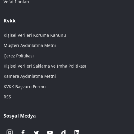
Vefat İlanları
Kvkk
Kişisel Verileri Koruma Kanunu
Müşteri Aydınlatma Metni
Çerez Politikası
Kişisel Verileri Saklama ve İmha Politikası
Kamera Aydınlatma Metni
KVKK Başvuru Formu
RSS
Sosyal Medya