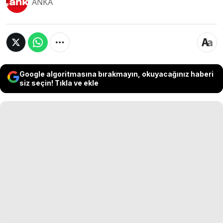
ANKA
Google algoritmasına bırakmayın, okuyacağınız haberi
siz seçin! Tıkla ve ekle