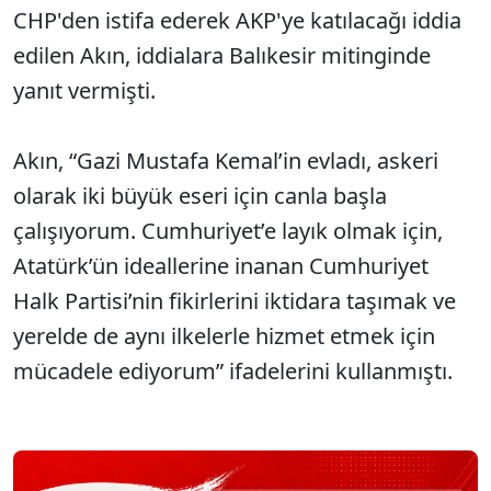
CHP'den istifa ederek AKP'ye katılacağı iddia
edilen Akın, iddialara Balıkesir mitinginde
yanıt vermişti.
Akın, “Gazi Mustafa Kemal’in evladı, askeri
olarak iki büyük eseri için canla başla
çalışıyorum. Cumhuriyet’e layık olmak için,
Atatürk’ün ideallerine inanan Cumhuriyet
Halk Partisi’nin fikirlerini iktidara taşımak ve
yerelde de aynı ilkelerle hizmet etmek için
mücadele ediyorum” ifadelerini kullanmıştı.