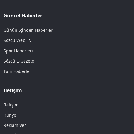
Güncel Haberler
Günün İçinden Haberler
Sözcü Web TV
Spor Haberleri
Sözcü E-Gazete
Tüm Haberler
İletişim
İletişim
Künye
Reklam Ver