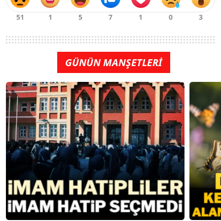
GÜNÜN MANŞETLERİ