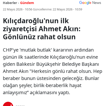
Haberler -
Gündem
22 Mayıs 2026 - 10:56
Güncellenme:
22 Mayıs 2026 - 10:59
Kılıçdaroğlu'nun ilk
ziyaretçisi Ahmet Akın:
Gönlünüz rahat olsun
CHP'ye 'mutlak butlak' kararının ardından
günün ilk saatlerinde Kılıçdaroğlu'nun evine
giden Balıkesir Büyükşehir Belediye Başkanı
Ahmet Akın "Herkesin gönlü rahat olsun. Hep
beraber bunun üstesinden geleceğiz. Bunlar
olağan şeyler, birlik-beraberlik hayat
anlayışımız” açıklamasını yaptı.