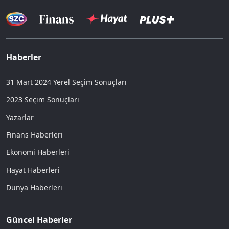
Haberler
31 Mart 2024 Yerel Seçim Sonuçları
2023 Seçim Sonuçları
Yazarlar
Finans Haberleri
Ekonomi Haberleri
Hayat Haberleri
Dünya Haberleri
Güncel Haberler