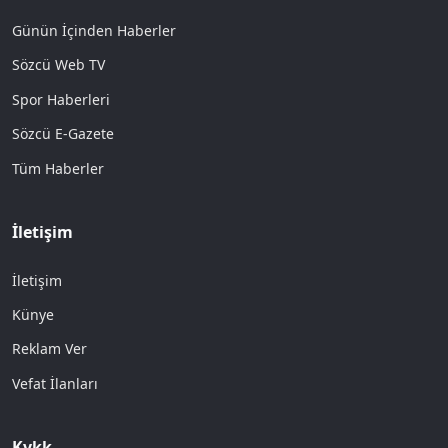
Günün İçinden Haberler
Sözcü Web TV
Spor Haberleri
Sözcü E-Gazete
Tüm Haberler
İletişim
İletişim
Künye
Reklam Ver
Vefat İlanları
Kvkk