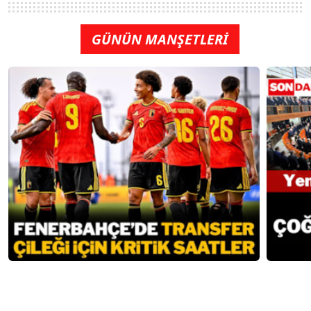
GÜNÜN MANŞETLERİ