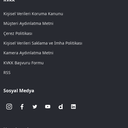
Kişisel Verileri Koruma Kanunu
Müşteri Aydınlatma Metni
Çerez Politikası
Kişisel Verileri Saklama ve İmha Politikası
Kamera Aydınlatma Metni
KVKK Başvuru Formu
RSS
Sosyal Medya