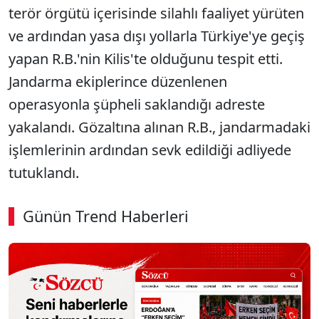
terör örgütü içerisinde silahlı faaliyet yürüten
ve ardından yasa dışı yollarla Türkiye'ye geçiş
yapan R.B.'nin Kilis'te olduğunu tespit etti.
Jandarma ekiplerince düzenlenen
operasyonla şüpheli saklandığı adreste
yakalandı. Gözaltına alınan R.B., jandarmadaki
işlemlerinin ardından sevk edildiği adliyede
tutuklandı.
Günün Trend Haberleri