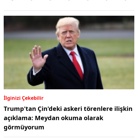
İlginizi Çekebilir
Trump'tan Çin'deki askeri törenlere ilişkin
açıklama: Meydan okuma olarak
görmüyorum