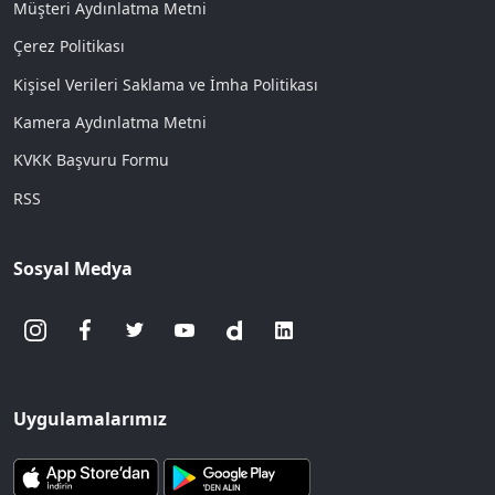
Müşteri Aydınlatma Metni
Çerez Politikası
Kişisel Verileri Saklama ve İmha Politikası
Kamera Aydınlatma Metni
KVKK Başvuru Formu
RSS
Sosyal Medya
Uygulamalarımız