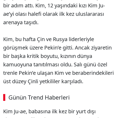
bir adım attı. Kim, 12 yaşındaki kızı Kim Ju-
ae’yi olası halefi olarak ilk kez uluslararası
arenaya taşıdı.
Kim, bu hafta Çin ve Rusya liderleriyle
görüşmek üzere Pekin’e gitti. Ancak ziyaretin
bir başka kritik boyutu, kızının dünya
kamuoyuna tanıtılması oldu. Salı günü özel
trenle Pekin’e ulaşan Kim ve beraberindekileri
üst düzey Çinli yetkililer karşıladı.
Günün Trend Haberleri
Kim Ju-ae, babasına ilk kez bir yurt dışı