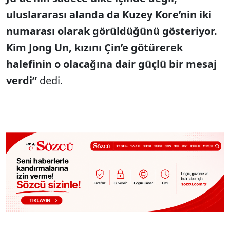
uluslararası alanda da Kuzey Kore’nin iki
numarası olarak görüldüğünü gösteriyor.
Kim Jong Un, kızını Çin’e götürerek
halefinin o olacağına dair güçlü bir mesaj
verdi”
dedi.