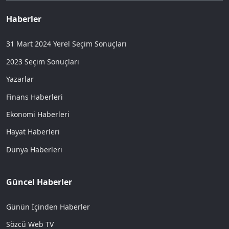
Haberler
31 Mart 2024 Yerel Seçim Sonuçları
2023 Seçim Sonuçları
Yazarlar
Finans Haberleri
Ekonomi Haberleri
Hayat Haberleri
Dünya Haberleri
Güncel Haberler
Günün İçinden Haberler
Sözcü Web TV