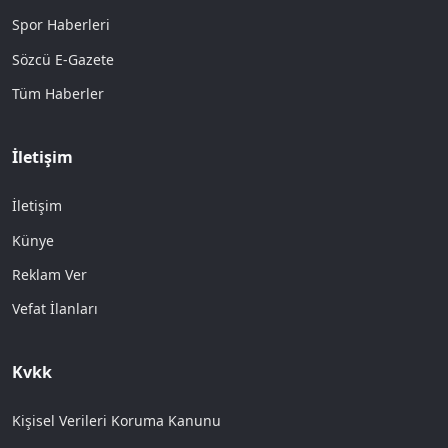
Spor Haberleri
Sözcü E-Gazete
Tüm Haberler
İletişim
İletişim
Künye
Reklam Ver
Vefat İlanları
Kvkk
Kişisel Verileri Koruma Kanunu