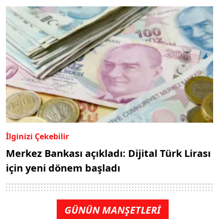
İlginizi Çekebilir
Merkez Bankası açıkladı: Dijital Türk Lirası
için yeni dönem başladı
GÜNÜN MANŞETLERİ