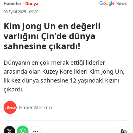
Haberler -
Dünya
03 Eylül 2025 - 09:20
Kim Jong Un en değerli
varlığını Çin'de dünya
sahnesine çıkardı!
Dünyanın en çok merak ettiği liderler
arasında olan Kuzey Kore lideri Kim Jong Un,
ilk kez dünya sahnesine 12 yaşındaki kızını
çıkardı.
Haber Merkezi