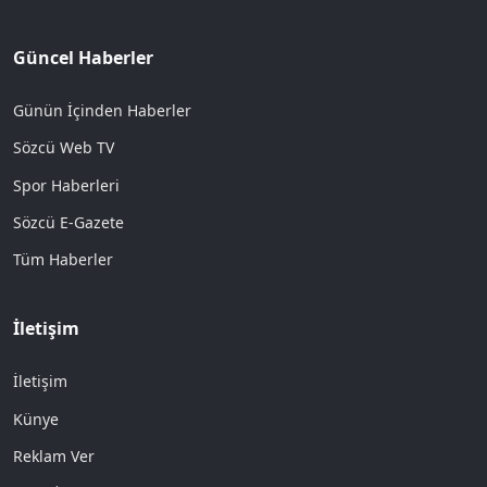
Güncel Haberler
Günün İçinden Haberler
Sözcü Web TV
Spor Haberleri
Sözcü E-Gazete
Tüm Haberler
İletişim
İletişim
Künye
Reklam Ver