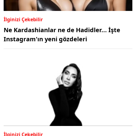
İlginizi Çekebilir
Ne Kardashianlar ne de Hadidler... İşte
Instagram'ın yeni gözdeleri
İlginizi Çekebilir