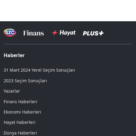
Haberler
31 Mart 2024 Yerel Seçim Sonuçları
2023 Seçim Sonuçları
Yazarlar
Finans Haberleri
Ekonomi Haberleri
Hayat Haberleri
Dünya Haberleri