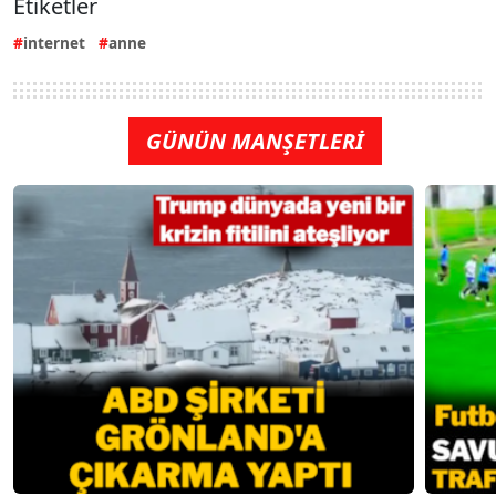
Etiketler
internet
anne
GÜNÜN MANŞETLERİ