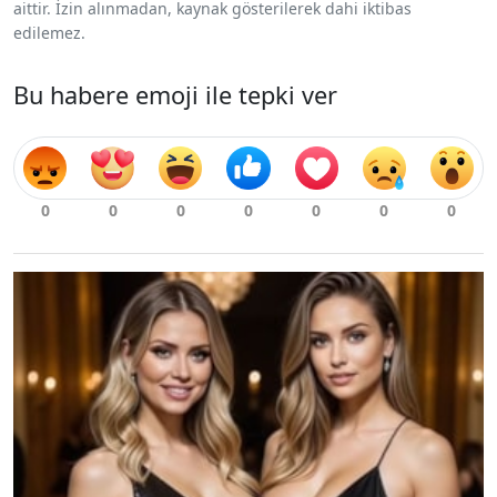
aittir. İzin alınmadan, kaynak gösterilerek dahi iktibas
edilemez.
Bu habere emoji ile tepki ver