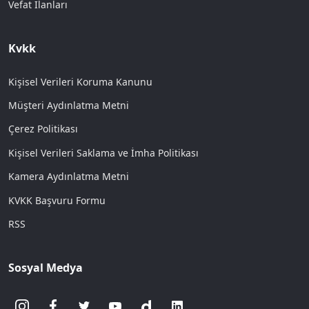
Vefat İlanları
Kvkk
Kişisel Verileri Koruma Kanunu
Müşteri Aydınlatma Metni
Çerez Politikası
Kişisel Verileri Saklama ve İmha Politikası
Kamera Aydınlatma Metni
KVKK Başvuru Formu
RSS
Sosyal Medya