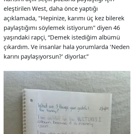
eleştirilen West, daha önce yaptığı
açıklamada, "Hepinize, karımı üç kez bilerek
paylaştığımı söylemek istiyorum" diyen 46
yaşındaki rapçi, “Demek istediğim albümü
çıkardım. Ve insanlar hala yorumlarda 'Neden
karını paylaşıyorsun?' diyorlar.”