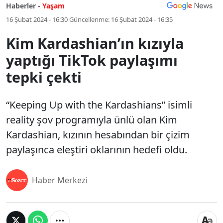
Haberler -
Yaşam
16 Şubat 2024 - 16:30
Güncellenme:
16 Şubat 2024 - 16:35
Kim Kardashian’ın kızıyla
yaptığı TikTok paylaşımı
tepki çekti
“Keeping Up with the Kardashians” isimli
reality şov programıyla ünlü olan Kim
Kardashian, kızının hesabından bir çizim
paylaşınca eleştiri oklarının hedefi oldu.
Haber Merkezi