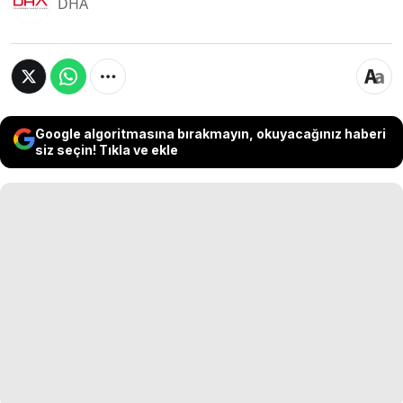
DHA
Google algoritmasına bırakmayın, okuyacağınız haberi
siz seçin! Tıkla ve ekle