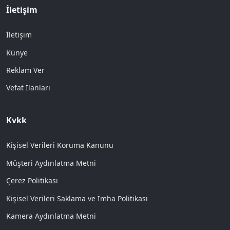
İletişim
İletişim
Künye
Reklam Ver
Vefat İlanları
Kvkk
Kişisel Verileri Koruma Kanunu
Müşteri Aydınlatma Metni
Çerez Politikası
Kişisel Verileri Saklama ve İmha Politikası
Kamera Aydınlatma Metni