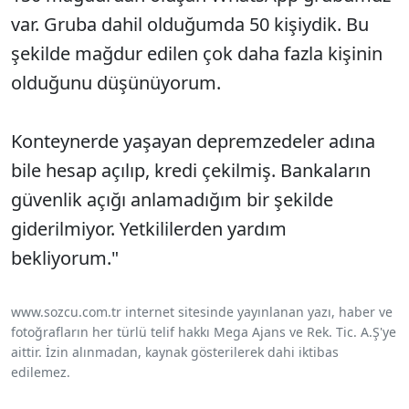
var. Gruba dahil olduğumda 50 kişiydik. Bu
şekilde mağdur edilen çok daha fazla kişinin
olduğunu düşünüyorum.
Konteynerde yaşayan depremzedeler adına
bile hesap açılıp, kredi çekilmiş. Bankaların
güvenlik açığı anlamadığım bir şekilde
giderilmiyor. Yetkililerden yardım
bekliyorum."
www.sozcu.com.tr internet sitesinde yayınlanan yazı, haber ve
fotoğrafların her türlü telif hakkı Mega Ajans ve Rek. Tic. A.Ş'ye
aittir. İzin alınmadan, kaynak gösterilerek dahi iktibas
edilemez.