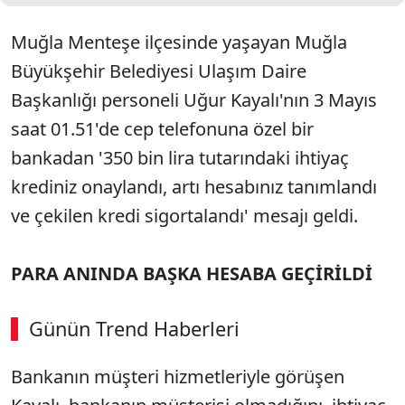
Muğla Menteşe ilçesinde yaşayan Muğla
Büyükşehir Belediyesi Ulaşım Daire
Başkanlığı personeli Uğur Kayalı'nın 3 Mayıs
saat 01.51'de cep telefonuna özel bir
bankadan '350 bin lira tutarındaki ihtiyaç
krediniz onaylandı, artı hesabınız tanımlandı
ve çekilen kredi sigortalandı' mesajı geldi.
PARA ANINDA BAŞKA HESABA GEÇİRİLDİ
Günün Trend Haberleri
Bankanın müşteri hizmetleriyle görüşen