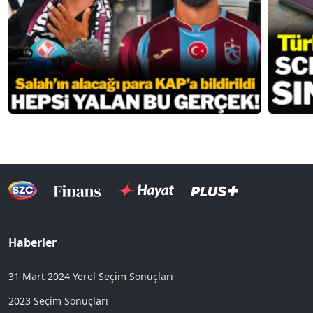
Haberler
31 Mart 2024 Yerel Seçim Sonuçları
2023 Seçim Sonuçları