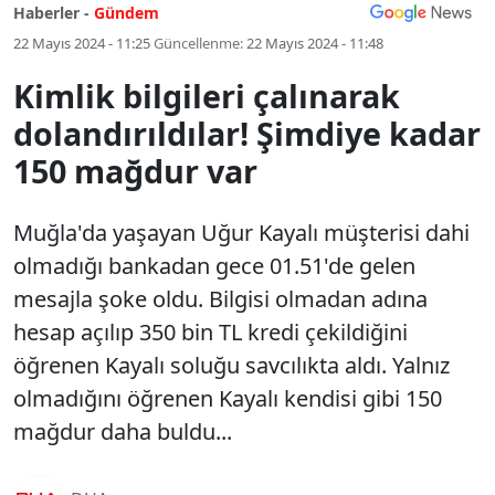
Haberler -
Gündem
22 Mayıs 2024 - 11:25
Güncellenme:
22 Mayıs 2024 - 11:48
Kimlik bilgileri çalınarak
dolandırıldılar! Şimdiye kadar
150 mağdur var
Muğla'da yaşayan Uğur Kayalı müşterisi dahi
olmadığı bankadan gece 01.51'de gelen
mesajla şoke oldu. Bilgisi olmadan adına
hesap açılıp 350 bin TL kredi çekildiğini
öğrenen Kayalı soluğu savcılıkta aldı. Yalnız
olmadığını öğrenen Kayalı kendisi gibi 150
mağdur daha buldu...