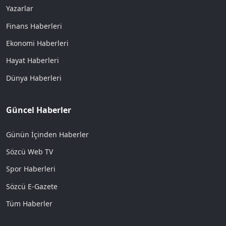
Yazarlar
Finans Haberleri
Ekonomi Haberleri
Hayat Haberleri
Dünya Haberleri
Güncel Haberler
Günün İçinden Haberler
Sözcü Web TV
Spor Haberleri
Sözcü E-Gazete
Tüm Haberler