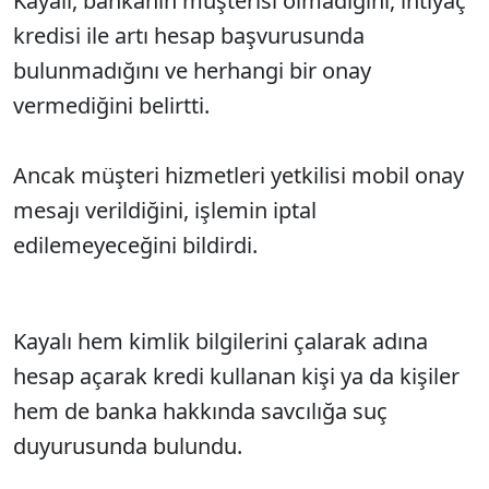
Kayalı, bankanın müşterisi olmadığını, ihtiyaç
kredisi ile artı hesap başvurusunda
bulunmadığını ve herhangi bir onay
vermediğini belirtti.
Ancak müşteri hizmetleri yetkilisi mobil onay
mesajı verildiğini, işlemin iptal
edilemeyeceğini bildirdi.
Kayalı hem kimlik bilgilerini çalarak adına
hesap açarak kredi kullanan kişi ya da kişiler
hem de banka hakkında savcılığa suç
duyurusunda bulundu.