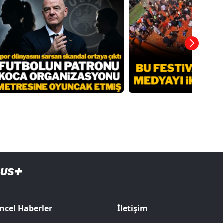
ncel Haberler
İletişim