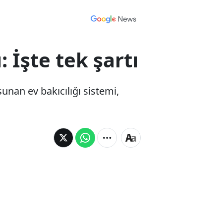
 İşte tek şartı
unan ev bakıcılığı sistemi,