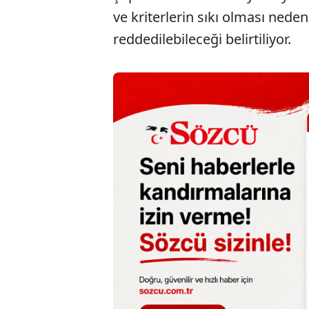
ve kriterlerin sıkı olması neden
reddedilebileceği belirtiliyor.