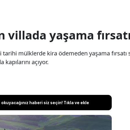
villada yaşama fırsatı:
i tarihi mülklerde kira ödemeden yaşama fırsatı s
a kapılarını açıyor.
okuyacağınız haberi siz seçin! Tıkla ve ekle