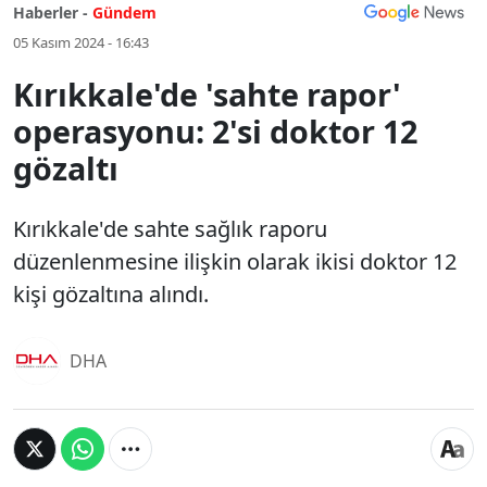
Haberler -
Gündem
05 Kasım 2024 - 16:43
Kırıkkale'de 'sahte rapor'
operasyonu: 2'si doktor 12
gözaltı
Kırıkkale'de sahte sağlık raporu
düzenlenmesine ilişkin olarak ikisi doktor 12
kişi gözaltına alındı.
DHA