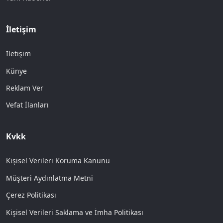
İletişim
İletişim
Künye
Reklam Ver
Vefat İlanları
Kvkk
Kişisel Verileri Koruma Kanunu
Müşteri Aydınlatma Metni
Çerez Politikası
Kişisel Verileri Saklama ve İmha Politikası