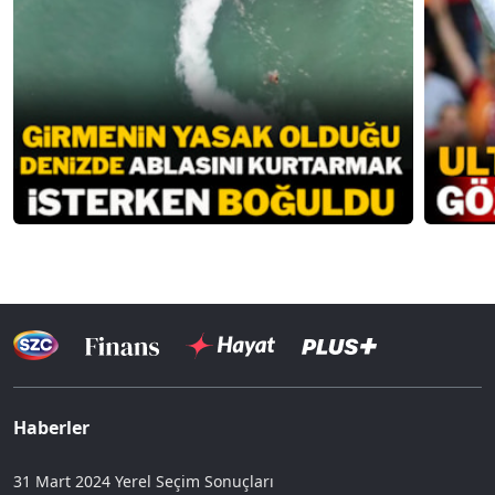
Haberler
31 Mart 2024 Yerel Seçim Sonuçları