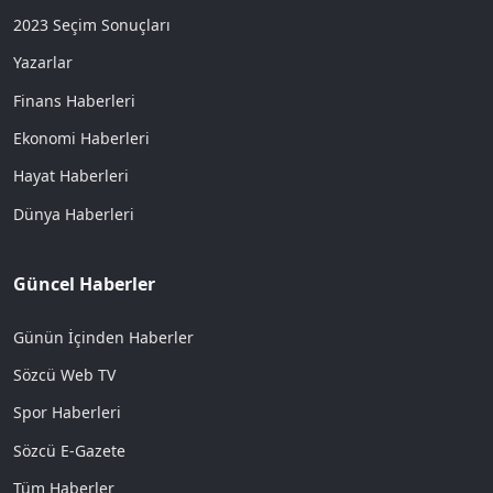
2023 Seçim Sonuçları
Yazarlar
Finans Haberleri
Ekonomi Haberleri
Hayat Haberleri
Dünya Haberleri
Güncel Haberler
Günün İçinden Haberler
Sözcü Web TV
Spor Haberleri
Sözcü E-Gazete
Tüm Haberler