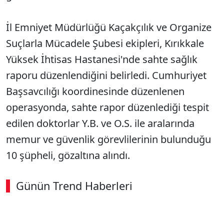
İl Emniyet Müdürlüğü Kaçakçılık ve Organize
Suçlarla Mücadele Şubesi ekipleri, Kırıkkale
Yüksek İhtisas Hastanesi'nde sahte sağlık
raporu düzenlendiğini belirledi. Cumhuriyet
Başsavcılığı koordinesinde düzenlenen
operasyonda, sahte rapor düzenlediği tespit
edilen doktorlar Y.B. ve O.S. ile aralarında
memur ve güvenlik görevlilerinin bulunduğu
10 şüpheli, gözaltına alındı.
Günün Trend Haberleri