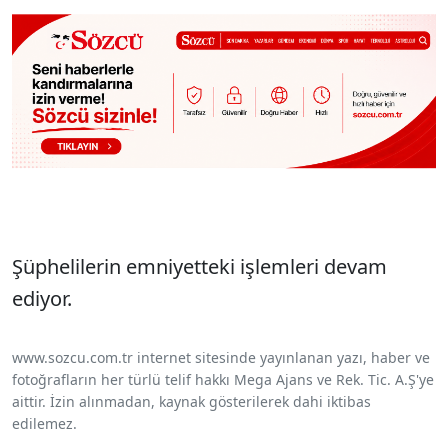
Şüphelilerin emniyetteki işlemleri devam
ediyor.
www.sozcu.com.tr internet sitesinde yayınlanan yazı, haber ve
fotoğrafların her türlü telif hakkı Mega Ajans ve Rek. Tic. A.Ş'ye
aittir. İzin alınmadan, kaynak gösterilerek dahi iktibas
edilemez.