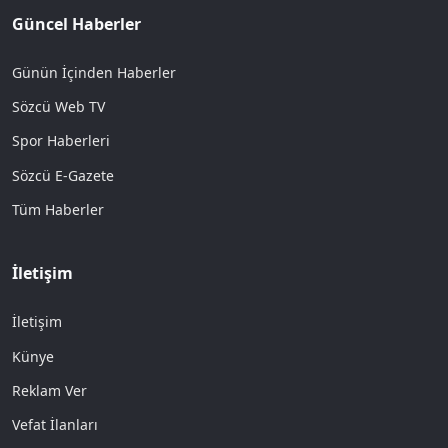
Güncel Haberler
Günün İçinden Haberler
Sözcü Web TV
Spor Haberleri
Sözcü E-Gazete
Tüm Haberler
İletişim
İletişim
Künye
Reklam Ver
Vefat İlanları