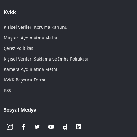
Kvkk
Kişisel Verileri Koruma Kanunu
Müşteri Aydınlatma Metni
Çerez Politikası
Kişisel Verileri Saklama ve İmha Politikası
Kamera Aydınlatma Metni
KVKK Başvuru Formu
RSS
Sosyal Medya