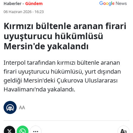
Haberler -
Gündem
06 Haziran 2026 - 16:23
Kırmızı bültenle aranan firari
uyuşturucu hükümlüsü
Mersin'de yakalandı
Interpol tarafından kırmızı bültenle aranan
firari uyuşturucu hükümlüsü, yurt dışından
geldiği Mersin'deki Çukurova Uluslararası
Havalimanı'nda yakalandı.
AA