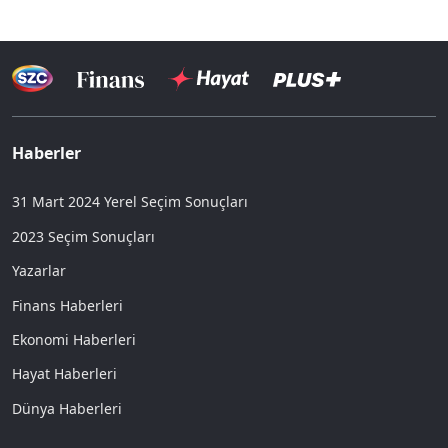
Haberler
31 Mart 2024 Yerel Seçim Sonuçları
2023 Seçim Sonuçları
Yazarlar
Finans Haberleri
Ekonomi Haberleri
Hayat Haberleri
Dünya Haberleri