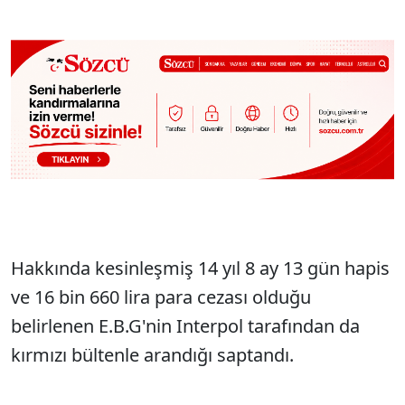
Sesi Aç
Hakkında kesinleşmiş 14 yıl 8 ay 13 gün hapis
ve 16 bin 660 lira para cezası olduğu
belirlenen E.B.G'nin Interpol tarafından da
kırmızı bültenle arandığı saptandı.