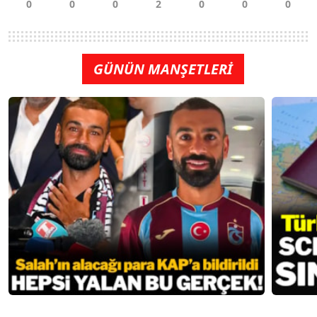
GÜNÜN MANŞETLERİ