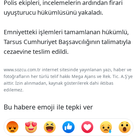
Polis ekipleri, incelemelerin ardından firari
uyuşturucu hükümlüsünü yakaladı.
Emniyetteki işlemleri tamamlanan hükümlü,
Tarsus Cumhuriyet Başsavcılığının talimatıyla
cezaevine teslim edildi.
www.sozcu.com.tr internet sitesinde yayınlanan yazı, haber ve
fotoğrafların her türlü telif hakkı Mega Ajans ve Rek. Tic. A.Ş'ye
aittir. İzin alınmadan, kaynak gösterilerek dahi iktibas
edilemez.
Bu habere emoji ile tepki ver