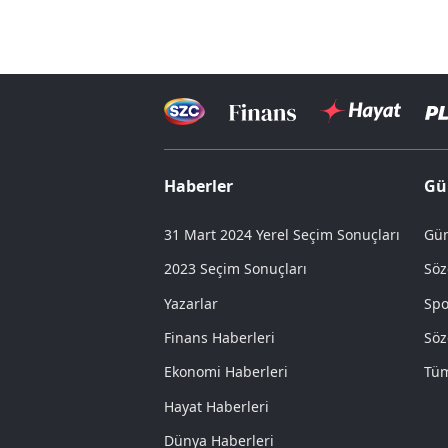
Haberler
Gü
31 Mart 2024 Yerel Seçim Sonuçları
Gün
2023 Seçim Sonuçları
Söz
Yazarlar
Spo
Finans Haberleri
Söz
Ekonomi Haberleri
Tüm
Hayat Haberleri
Dünya Haberleri