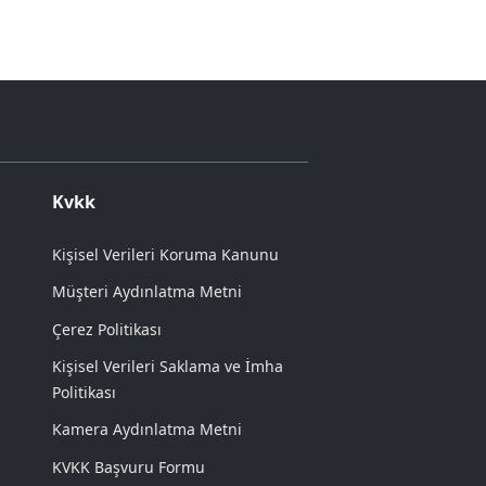
Kvkk
Kişisel Verileri Koruma Kanunu
Müşteri Aydınlatma Metni
Çerez Politikası
Kişisel Verileri Saklama ve İmha
Politikası
Kamera Aydınlatma Metni
KVKK Başvuru Formu