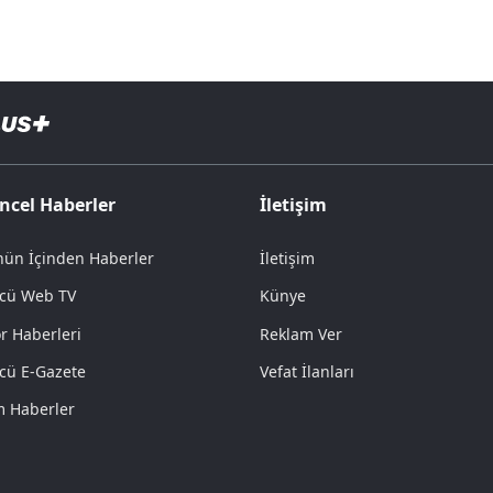
ncel Haberler
İletişim
ün İçinden Haberler
İletişim
cü Web TV
Künye
r Haberleri
Reklam Ver
cü E-Gazete
Vefat İlanları
 Haberler