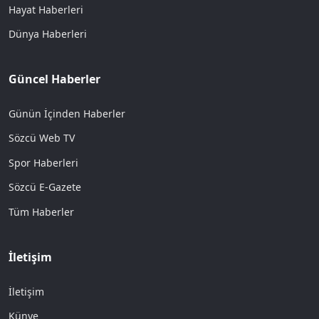
Hayat Haberleri
Dünya Haberleri
Güncel Haberler
Günün İçinden Haberler
Sözcü Web TV
Spor Haberleri
Sözcü E-Gazete
Tüm Haberler
İletişim
İletişim
Künye