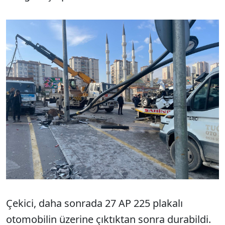
Çekici, daha sonrada 27 AP 225 plakalı
otomobilin üzerine çıktıktan sonra durabildi.