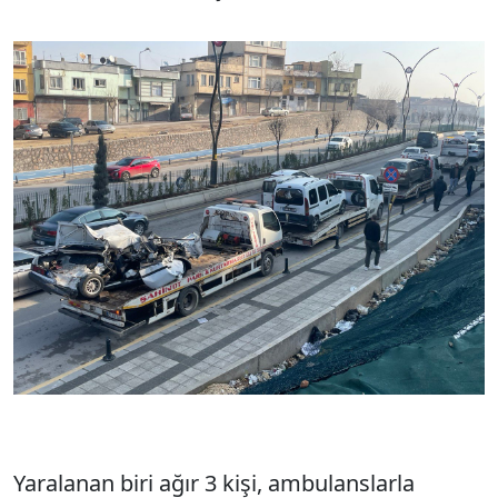
Yaralanan biri ağır 3 kişi, ambulanslarla