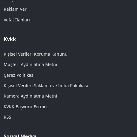
Reklam Ver
Vefat İlanları
Kvkk
Kişisel Verileri Koruma Kanunu
Müşteri Aydınlatma Metni
Çerez Politikası
Kişisel Verileri Saklama ve İmha Politikası
Kamera Aydınlatma Metni
KVKK Başvuru Formu
RSS
Sosyal Medya