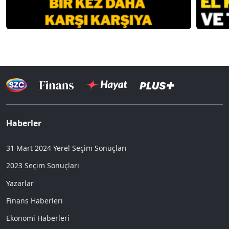
Haberler
31 Mart 2024 Yerel Seçim Sonuçları
2023 Seçim Sonuçları
Yazarlar
Finans Haberleri
Ekonomi Haberleri