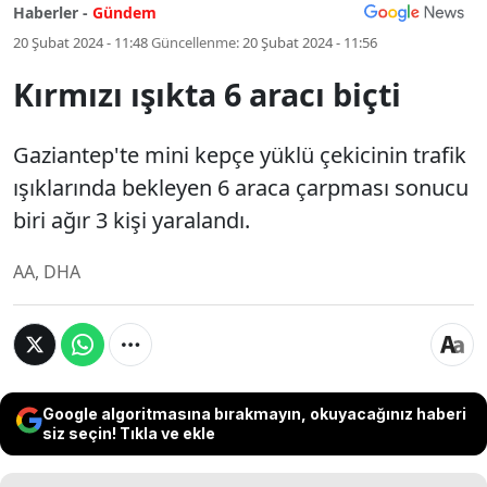
Haberler -
Gündem
20 Şubat 2024 - 11:48
Güncellenme:
20 Şubat 2024 - 11:56
Kırmızı ışıkta 6 aracı biçti
Gaziantep'te mini kepçe yüklü çekicinin trafik
ışıklarında bekleyen 6 araca çarpması sonucu
biri ağır 3 kişi yaralandı.
AA, DHA
Google algoritmasına bırakmayın, okuyacağınız haberi
siz seçin! Tıkla ve ekle