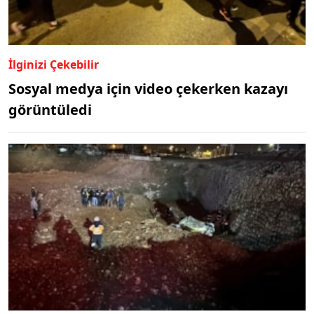
İlginizi Çekebilir
Sosyal medya için video çekerken kazayı
görüntüledi