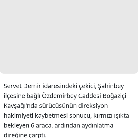
Servet Demir idaresindeki çekici, Şahinbey
ilçesine bağlı Özdemirbey Caddesi Boğaziçi
Kavşağı'nda sürücüsünün direksiyon
hakimiyeti kaybetmesi sonucu, kırmızı ışıkta
bekleyen 6 araca, ardından aydınlatma
direğine çarptı.