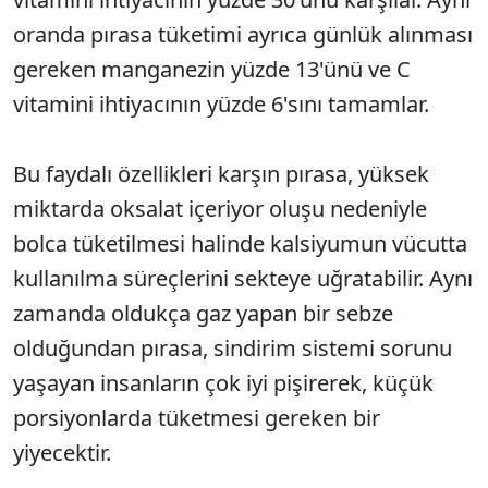
oranda pırasa tüketimi ayrıca günlük alınması
gereken manganezin yüzde 13'ünü ve C
vitamini ihtiyacının yüzde 6'sını tamamlar.
Bu faydalı özellikleri karşın pırasa, yüksek
miktarda oksalat içeriyor oluşu nedeniyle
bolca tüketilmesi halinde kalsiyumun vücutta
kullanılma süreçlerini sekteye uğratabilir. Aynı
zamanda oldukça gaz yapan bir sebze
olduğundan pırasa, sindirim sistemi sorunu
yaşayan insanların çok iyi pişirerek, küçük
porsiyonlarda tüketmesi gereken bir
yiyecektir.