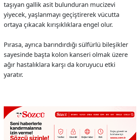
taşıyan gallik asit bulunduran mucizevi
yiyecek, yaşlanmayı geçiştirerek vücutta
ortaya çıkacak kırışıklıklara engel olur.
Pırasa, ayrıca barındırdığı sülfürlü bileşikler
sayesinde başta kolon kanseri olmak üzere
ağır hastalıklara karşı da koruyucu etki
yaratır.