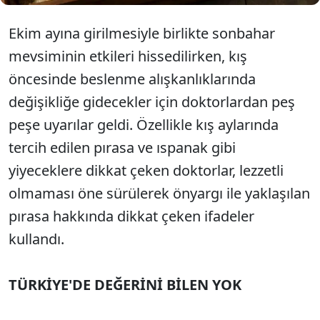
Ekim ayına girilmesiyle birlikte sonbahar
mevsiminin etkileri hissedilirken, kış
öncesinde beslenme alışkanlıklarında
değişikliğe gidecekler için doktorlardan peş
peşe uyarılar geldi. Özellikle kış aylarında
tercih edilen pırasa ve ıspanak gibi
yiyeceklere dikkat çeken doktorlar, lezzetli
olmaması öne sürülerek önyargı ile yaklaşılan
pırasa hakkında dikkat çeken ifadeler
kullandı.
TÜRKİYE'DE DEĞERİNİ BİLEN YOK