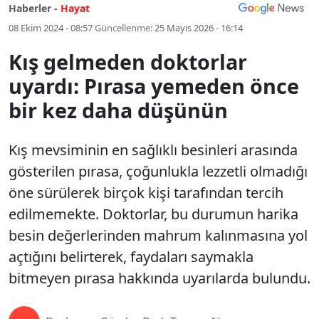
Haberler -
Hayat
08 Ekim 2024 - 08:57
Güncellenme:
25 Mayıs 2026 - 16:14
Kış gelmeden doktorlar
uyardı: Pırasa yemeden önce
bir kez daha düşünün
Kış mevsiminin en sağlıklı besinleri arasında
gösterilen pırasa, çoğunlukla lezzetli olmadığı
öne sürülerek birçok kişi tarafından tercih
edilmemekte. Doktorlar, bu durumun harika
besin değerlerinden mahrum kalınmasına yol
açtığını belirterek, faydaları saymakla
bitmeyen pırasa hakkında uyarılarda bulundu.