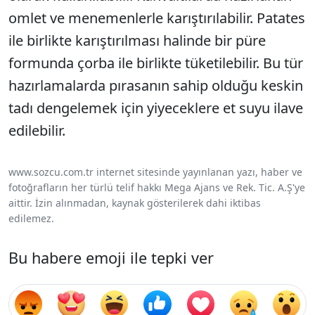
omlet ve menemenlerle karıştırılabilir. Patates
ile birlikte karıştırılması halinde bir püre
formunda çorba ile birlikte tüketilebilir. Bu tür
hazırlamalarda pırasanın sahip olduğu keskin
tadı dengelemek için yiyeceklere et suyu ilave
edilebilir.
www.sozcu.com.tr internet sitesinde yayınlanan yazı, haber ve
fotoğrafların her türlü telif hakkı Mega Ajans ve Rek. Tic. A.Ş'ye
aittir. İzin alınmadan, kaynak gösterilerek dahi iktibas
edilemez.
Bu habere emoji ile tepki ver