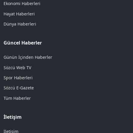
Ekonomi Haberleri
Hayat Haberleri
Dünya Haberleri
Güncel Haberler
Günün İçinden Haberler
Sözcü Web TV
Spor Haberleri
Sözcü E-Gazete
Tüm Haberler
İletişim
İletişim