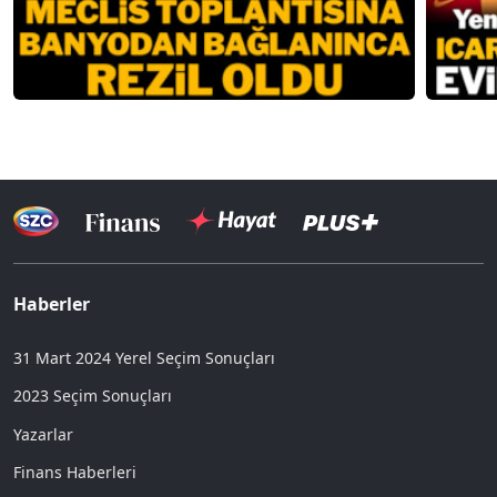
Haberler
31 Mart 2024 Yerel Seçim Sonuçları
2023 Seçim Sonuçları
Yazarlar
Finans Haberleri