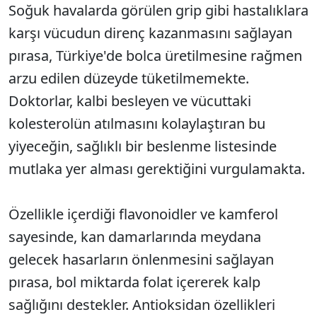
Soğuk havalarda görülen grip gibi hastalıklara
karşı vücudun direnç kazanmasını sağlayan
pırasa, Türkiye'de bolca üretilmesine rağmen
arzu edilen düzeyde tüketilmemekte.
Doktorlar, kalbi besleyen ve vücuttaki
kolesterolün atılmasını kolaylaştıran bu
yiyeceğin, sağlıklı bir beslenme listesinde
mutlaka yer alması gerektiğini vurgulamakta.
Özellikle içerdiği flavonoidler ve kamferol
sayesinde, kan damarlarında meydana
gelecek hasarların önlenmesini sağlayan
pırasa, bol miktarda folat içererek kalp
sağlığını destekler. Antioksidan özellikleri