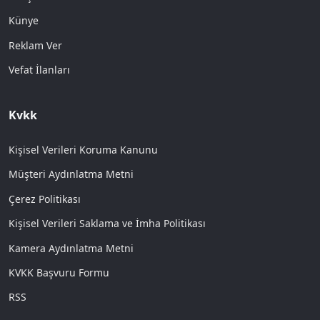
Künye
Reklam Ver
Vefat İlanları
Kvkk
Kişisel Verileri Koruma Kanunu
Müşteri Aydınlatma Metni
Çerez Politikası
Kişisel Verileri Saklama ve İmha Politikası
Kamera Aydınlatma Metni
KVKK Başvuru Formu
RSS