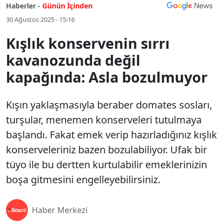
Haberler -
Günün İçinden
30 Ağustos 2025 - 15:16
Kışlık konservenin sırrı
kavanozunda değil
kapağında: Asla bozulmuyor
Kışın yaklaşmasıyla beraber domates sosları,
turşular, menemen konserveleri tutulmaya
başlandı. Fakat emek verip hazırladığınız kışlık
konserveleriniz bazen bozulabiliyor. Ufak bir
tüyo ile bu dertten kurtulabilir emeklerinizin
boşa gitmesini engelleyebilirsiniz.
Haber Merkezi