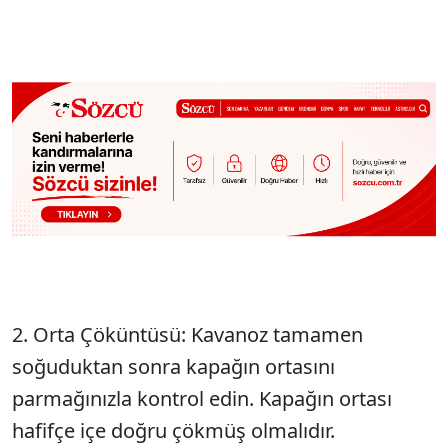
2. Orta Çöküntüsü: Kavanoz tamamen
soğuduktan sonra kapağın ortasını
parmağınızla kontrol edin. Kapağın ortası
hafifçe içe doğru çökmüş olmalıdır.