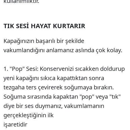
kullanımlıktır.
TIK SESİ HAYAT KURTARIR
Kapağınızın başarılı bir şekilde
vakumlandığını anlamanız aslında çok kolay.
1. "Pop" Sesi: Konservenizi sıcakken doldurup
yeni kapağını sıkıca kapattıktan sonra
tezgaha ters çevirerek soğumaya bırakın.
Soğuma sırasında kapaktan "pop" veya "tık"
diye bir ses duymanız, vakumlamanın
gerçekleştiğinin ilk
işaretidir