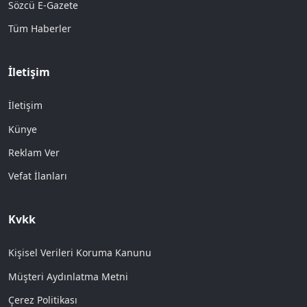
Sözcü E-Gazete
Tüm Haberler
İletişim
İletişim
Künye
Reklam Ver
Vefat İlanları
Kvkk
Kişisel Verileri Koruma Kanunu
Müşteri Aydınlatma Metni
Çerez Politikası