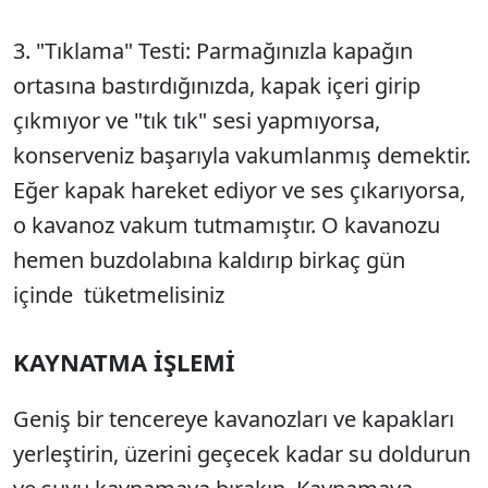
3. "Tıklama" Testi: Parmağınızla kapağın
ortasına bastırdığınızda, kapak içeri girip
çıkmıyor ve "tık tık" sesi yapmıyorsa,
konserveniz başarıyla vakumlanmış demektir.
Eğer kapak hareket ediyor ve ses çıkarıyorsa,
o kavanoz vakum tutmamıştır. O kavanozu
hemen buzdolabına kaldırıp birkaç gün
içinde tüketmelisiniz
KAYNATMA İŞLEMİ
Geniş bir tencereye kavanozları ve kapakları
yerleştirin, üzerini geçecek kadar su doldurun