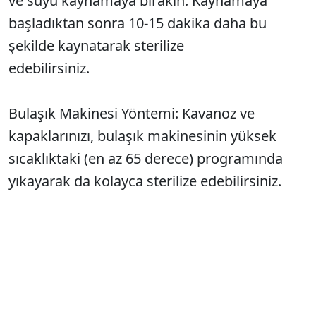
ve suyu kaynamaya bırakın. Kaynamaya
başladıktan sonra 10-15 dakika daha bu
şekilde kaynatarak sterilize
edebilirsiniz.
Bulaşık Makinesi Yöntemi: Kavanoz ve
kapaklarınızı, bulaşık makinesinin yüksek
sıcaklıktaki (en az 65 derece) programında
yıkayarak da kolayca sterilize edebilirsiniz.