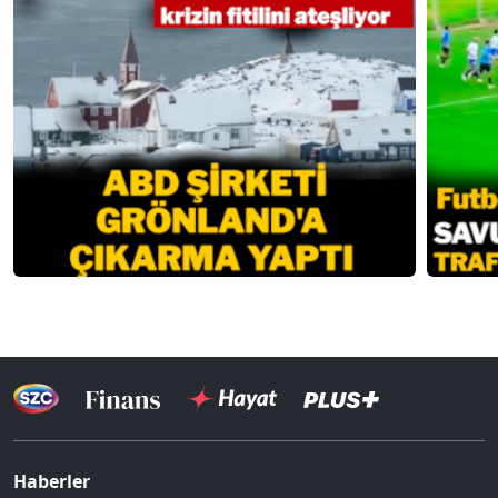
Haberler