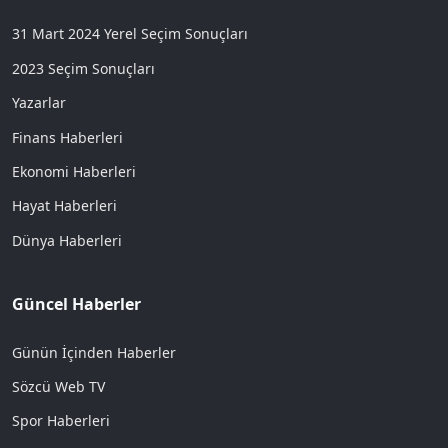
31 Mart 2024 Yerel Seçim Sonuçları
2023 Seçim Sonuçları
Yazarlar
Finans Haberleri
Ekonomi Haberleri
Hayat Haberleri
Dünya Haberleri
Güncel Haberler
Günün İçinden Haberler
Sözcü Web TV
Spor Haberleri