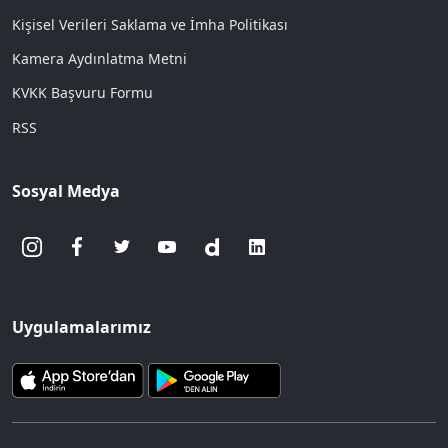
Kişisel Verileri Saklama ve İmha Politikası
Kamera Aydınlatma Metni
KVKK Başvuru Formu
RSS
Sosyal Medya
Uygulamalarımız