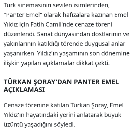
Türk sinemasının sevilen isimlerinden,
"Panter Emel" olarak hafızalara kazınan Emel
Yıldız için Fatih Camii'nde cenaze töreni
düzenlendi. Sanat dünyasından dostlarının ve
yakınlarının katıldığı törende duygusal anlar
yaşanırken Yıldız'ın yaşamının son dönemine
ilişkin yapılan açıklamalar dikkat çekti.
TÜRKAN ŞORAY'DAN PANTER EMEL
AÇIKLAMASI
Cenaze törenine katılan Türkan Şoray, Emel
Yıldız'ın hayatındaki yerini anlatarak büyük
üzüntü yaşadığını söyledi.