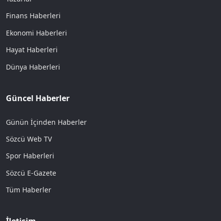
Finans Haberleri
Ekonomi Haberleri
Hayat Haberleri
Dünya Haberleri
Güncel Haberler
Günün İçinden Haberler
Sözcü Web TV
Spor Haberleri
Sözcü E-Gazete
Tüm Haberler