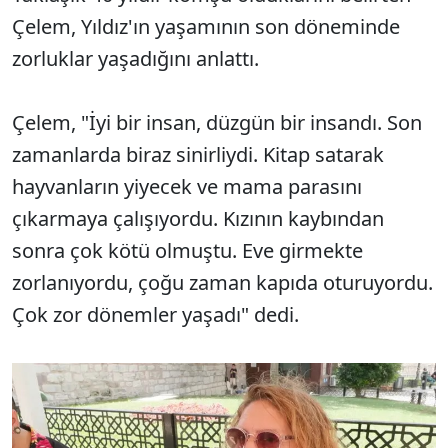
Çelem, Yıldız'ın yaşamının son döneminde
zorluklar yaşadığını anlattı.
Çelem, "İyi bir insan, düzgün bir insandı. Son
zamanlarda biraz sinirliydi. Kitap satarak
hayvanların yiyecek ve mama parasını
çıkarmaya çalışıyordu. Kızının kaybından
sonra çok kötü olmuştu. Eve girmekte
zorlanıyordu, çoğu zaman kapıda oturuyordu.
Çok zor dönemler yaşadı" dedi.