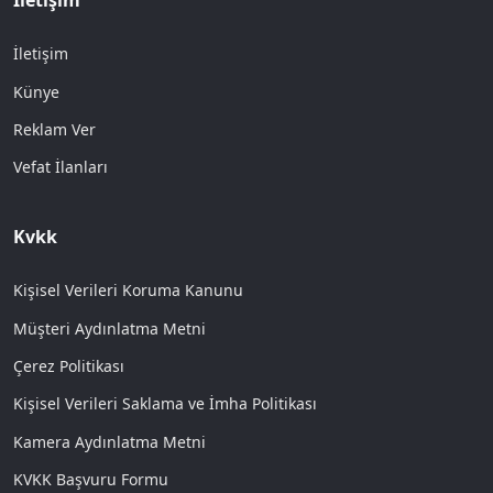
İletişim
İletişim
Künye
Reklam Ver
Vefat İlanları
Kvkk
Kişisel Verileri Koruma Kanunu
Müşteri Aydınlatma Metni
Çerez Politikası
Kişisel Verileri Saklama ve İmha Politikası
Kamera Aydınlatma Metni
KVKK Başvuru Formu