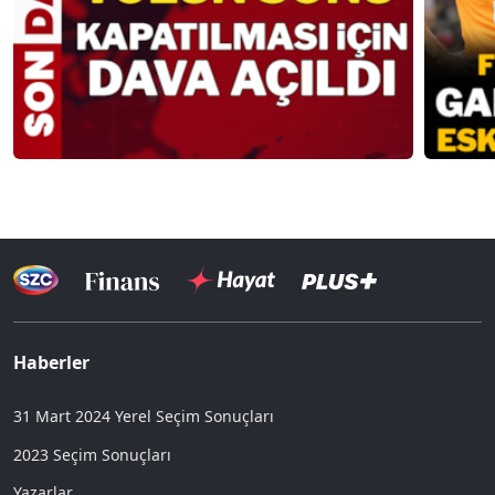
Haberler
31 Mart 2024 Yerel Seçim Sonuçları
2023 Seçim Sonuçları
Yazarlar