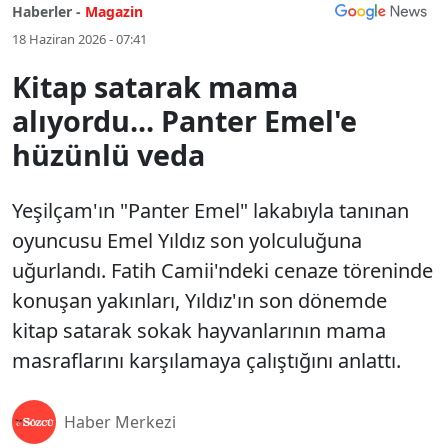
Haberler -
Magazin
18 Haziran 2026 - 07:41
Kitap satarak mama
alıyordu... Panter Emel'e
hüzünlü veda
Yeşilçam'ın "Panter Emel" lakabıyla tanınan
oyuncusu Emel Yıldız son yolculuğuna
uğurlandı. Fatih Camii'ndeki cenaze töreninde
konuşan yakınları, Yıldız'ın son dönemde
kitap satarak sokak hayvanlarının mama
masraflarını karşılamaya çalıştığını anlattı.
Haber Merkezi