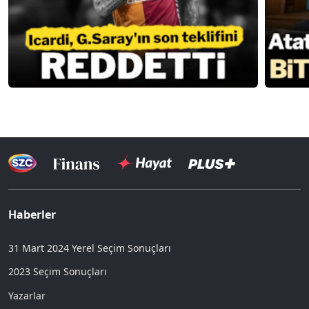
Haberler
31 Mart 2024 Yerel Seçim Sonuçları
2023 Seçim Sonuçları
Yazarlar