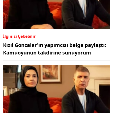
İlginizi Çekebilir
Kızıl Goncalar'ın yapımcısı belge paylaştı:
Kamuoyunun takdirine sunuyorum