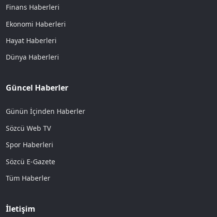
Finans Haberleri
Ekonomi Haberleri
Hayat Haberleri
Dünya Haberleri
Güncel Haberler
Günün İçinden Haberler
Sözcü Web TV
Spor Haberleri
Sözcü E-Gazete
Tüm Haberler
İletişim