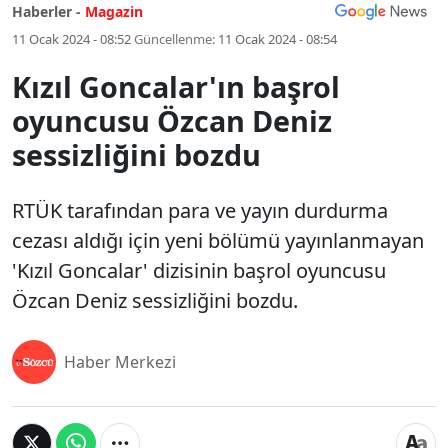
Haberler -
Magazin
11 Ocak 2024 - 08:52
Güncellenme:
11 Ocak 2024 - 08:54
Kızıl Goncalar'ın başrol
oyuncusu Özcan Deniz
sessizliğini bozdu
RTÜK tarafından para ve yayın durdurma
cezası aldığı için yeni bölümü yayınlanmayan
'Kızıl Goncalar' dizisinin başrol oyuncusu
Özcan Deniz sessizliğini bozdu.
Haber Merkezi