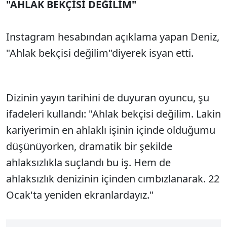
"AHLAK BEKÇİSİ DEĞİLİM"
Instagram hesabından açıklama yapan Deniz,
"Ahlak bekçisi değilim"diyerek isyan etti.
Dizinin yayın tarihini de duyuran oyuncu, şu
ifadeleri kullandı: "Ahlak bekçisi değilim. Lakin
kariyerimin en ahlaklı işinin içinde olduğumu
düşünüyorken, dramatik bir şekilde
ahlaksızlıkla suçlandı bu iş. Hem de
ahlaksızlık denizinin içinden cımbızlanarak. 22
Ocak'ta yeniden ekranlardayız."