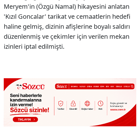
Meryem'in (Özgü Namal) hikayesini anlatan
'Kızıl Goncalar' tarikat ve cemaatlerin hedefi
haline gelmiş, dizinin afişlerine boyalı saldırı
düzenlenmiş ve çekimler için verilen mekan
izinleri iptal edilmişti.