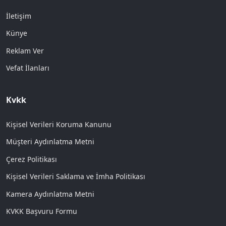
İletişim
Künye
Reklam Ver
Vefat İlanları
Kvkk
Kişisel Verileri Koruma Kanunu
Müşteri Aydınlatma Metni
Çerez Politikası
Kişisel Verileri Saklama ve İmha Politikası
Kamera Aydınlatma Metni
KVKK Başvuru Formu