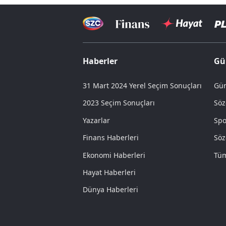
Haberler
Gü
31 Mart 2024 Yerel Seçim Sonuçları
Gün
2023 Seçim Sonuçları
Söz
Yazarlar
Spo
Finans Haberleri
Söz
Ekonomi Haberleri
Tüm
Hayat Haberleri
Dünya Haberleri