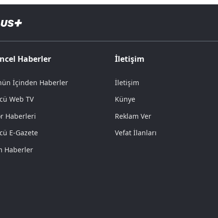
ncel Haberler
İletişim
ün İçinden Haberler
İletişim
cü Web TV
Künye
r Haberleri
Reklam Ver
cü E-Gazete
Vefat İlanları
 Haberler