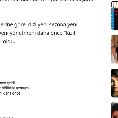
erine göre, dizi yeni sezona yeni
 yeni yönetmeni daha önce “Kızıl
i oldu.