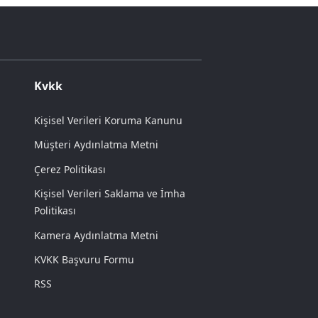
Kvkk
Kişisel Verileri Koruma Kanunu
Müşteri Aydınlatma Metni
Çerez Politikası
Kişisel Verileri Saklama ve İmha
Politikası
Kamera Aydınlatma Metni
KVKK Başvuru Formu
RSS