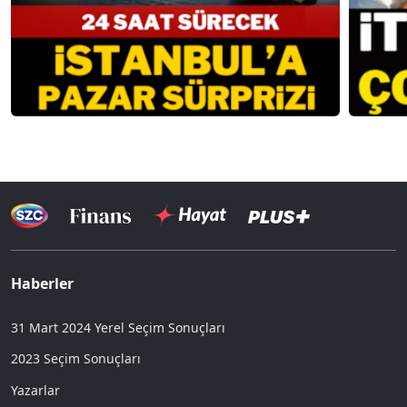
Haberler
31 Mart 2024 Yerel Seçim Sonuçları
2023 Seçim Sonuçları
Yazarlar