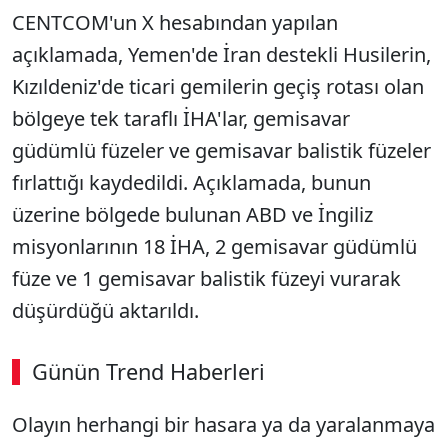
CENTCOM'un X hesabından yapılan
açıklamada, Yemen'de İran destekli Husilerin,
Kızıldeniz'de ticari gemilerin geçiş rotası olan
bölgeye tek taraflı İHA'lar, gemisavar
güdümlü füzeler ve gemisavar balistik füzeler
fırlattığı kaydedildi. Açıklamada, bunun
üzerine bölgede bulunan ABD ve İngiliz
misyonlarının 18 İHA, 2 gemisavar güdümlü
füze ve 1 gemisavar balistik füzeyi vurarak
düşürdüğü aktarıldı.
Günün Trend Haberleri
Olayın herhangi bir hasara ya da yaralanmaya