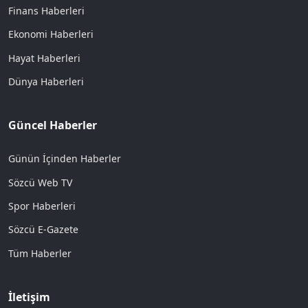
Finans Haberleri
Ekonomi Haberleri
Hayat Haberleri
Dünya Haberleri
Güncel Haberler
Günün İçinden Haberler
Sözcü Web TV
Spor Haberleri
Sözcü E-Gazete
Tüm Haberler
İletişim