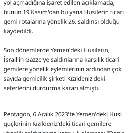
yol açmadığına işaret edilen açıklamada,
bunun 19 Kasım'dan bu yana Husilerin ticari
gemi rotalarına yönelik 26. saldırısı olduğu
kaydedildi.
Son dönemlerde Yemen'deki Husilerin,
İsrail'in Gazze'ye saldırılarına karşılık ticari
gemilere yönelik eylemlerinin ardından çok
sayıda gemicilik şirketi Kızıldeniz'deki
seferlerini durdurma kararı almıştı.
Pentagon, 6 Aralık 2023'te Yemen'deki Husi
güçlerinin Kızıldeniz'deki ticari gemilere