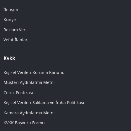
İletişim
Künye
Reklam Ver
Vefat İlanları
Kvkk
Kişisel Verileri Koruma Kanunu
Müşteri Aydınlatma Metni
Çerez Politikası
Kişisel Verileri Saklama ve İmha Politikası
Kamera Aydınlatma Metni
KVKK Başvuru Formu