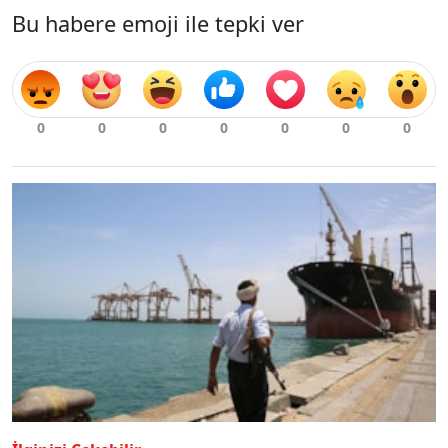
Bu habere emoji ile tepki ver