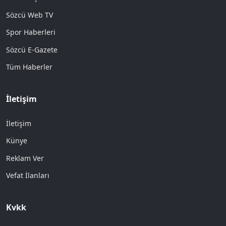
Sözcü Web TV
Spor Haberleri
Sözcü E-Gazete
Tüm Haberler
İletişim
İletişim
Künye
Reklam Ver
Vefat İlanları
Kvkk