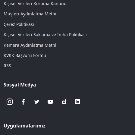
Kişisel Verileri Koruma Kanunu
Müşteri Aydınlatma Metni
Çerez Politikası
Kişisel Verileri Saklama ve İmha Politikası
Kamera Aydınlatma Metni
KVKK Başvuru Formu
RSS
Sosyal Medya
Uygulamalarımız