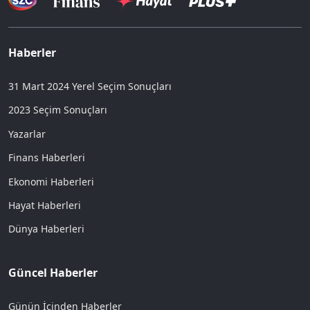
Haberler
31 Mart 2024 Yerel Seçim Sonuçları
2023 Seçim Sonuçları
Yazarlar
Finans Haberleri
Ekonomi Haberleri
Hayat Haberleri
Dünya Haberleri
Güncel Haberler
Günün İçinden Haberler