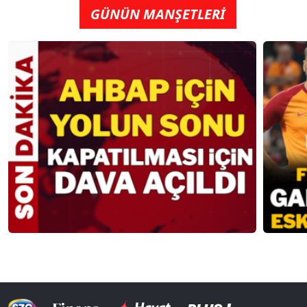
GÜNÜN MANŞETLERİ