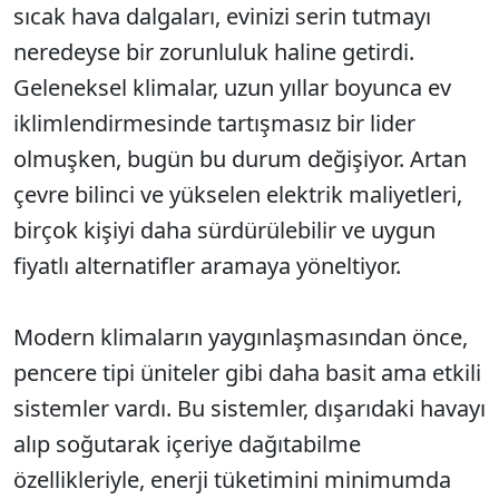
sıcak hava dalgaları, evinizi serin tutmayı
neredeyse bir zorunluluk haline getirdi.
Geleneksel klimalar, uzun yıllar boyunca ev
iklimlendirmesinde tartışmasız bir lider
olmuşken, bugün bu durum değişiyor. Artan
çevre bilinci ve yükselen elektrik maliyetleri,
birçok kişiyi daha sürdürülebilir ve uygun
fiyatlı alternatifler aramaya yöneltiyor.
Modern klimaların yaygınlaşmasından önce,
pencere tipi üniteler gibi daha basit ama etkili
sistemler vardı. Bu sistemler, dışarıdaki havayı
alıp soğutarak içeriye dağıtabilme
özellikleriyle, enerji tüketimini minimumda