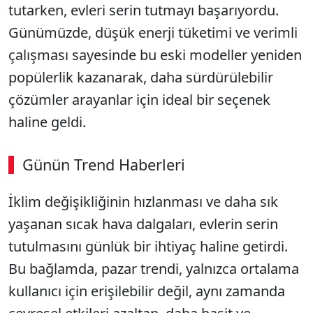
tutarken, evleri serin tutmayı başarıyordu.
Günümüzde, düşük enerji tüketimi ve verimli
çalışması sayesinde bu eski modeller yeniden
popülerlik kazanarak, daha sürdürülebilir
çözümler arayanlar için ideal bir seçenek
haline geldi.
Günün Trend Haberleri
İklim değişikliğinin hızlanması ve daha sık
yaşanan sıcak hava dalgaları, evlerin serin
tutulmasını günlük bir ihtiyaç haline getirdi.
Bu bağlamda, pazar trendi, yalnızca ortalama
kullanıcı için erişilebilir değil, aynı zamanda