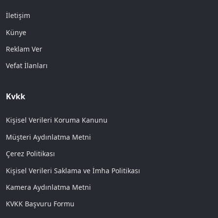
İletişim
Künye
Reklam Ver
Vefat İlanları
Kvkk
Kişisel Verileri Koruma Kanunu
Müşteri Aydınlatma Metni
Çerez Politikası
Kişisel Verileri Saklama ve İmha Politikası
Kamera Aydınlatma Metni
KVKK Başvuru Formu