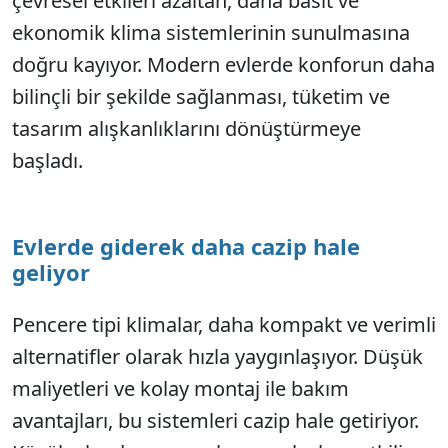
çevresel etkileri azaltan, daha basit ve
ekonomik klima sistemlerinin sunulmasına
doğru kayıyor. Modern evlerde konforun daha
bilinçli bir şekilde sağlanması, tüketim ve
tasarım alışkanlıklarını dönüştürmeye
başladı.
Evlerde giderek daha cazip hale
geliyor
Pencere tipi klimalar, daha kompakt ve verimli
alternatifler olarak hızla yaygınlaşıyor. Düşük
maliyetleri ve kolay montaj ile bakım
avantajları, bu sistemleri cazip hale getiriyor.