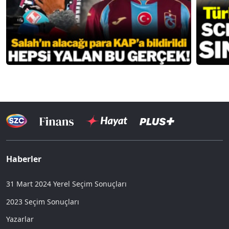
Haberler
31 Mart 2024 Yerel Seçim Sonuçları
2023 Seçim Sonuçları
Yazarlar