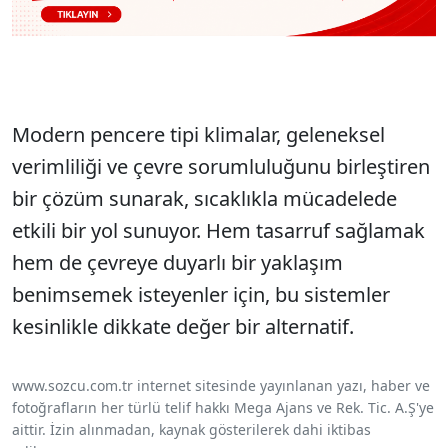
Modern pencere tipi klimalar, geleneksel
verimliliği ve çevre sorumluluğunu birleştiren
bir çözüm sunarak, sıcaklıkla mücadelede
etkili bir yol sunuyor. Hem tasarruf sağlamak
hem de çevreye duyarlı bir yaklaşım
benimsemek isteyenler için, bu sistemler
kesinlikle dikkate değer bir alternatif.
www.sozcu.com.tr internet sitesinde yayınlanan yazı, haber ve
fotoğrafların her türlü telif hakkı Mega Ajans ve Rek. Tic. A.Ş'ye
aittir. İzin alınmadan, kaynak gösterilerek dahi iktibas