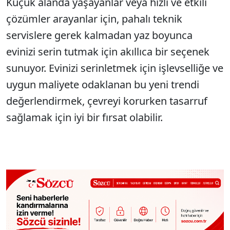
Küçük alanda yaşayanlar veya hızlı ve etkili
çözümler arayanlar için, pahalı teknik
servislere gerek kalmadan yaz boyunca
evinizi serin tutmak için akıllıca bir seçenek
sunuyor. Evinizi serinletmek için işlevselliğe ve
uygun maliyete odaklanan bu yeni trendi
değerlendirmek, çevreyi korurken tasarruf
sağlamak için iyi bir fırsat olabilir.