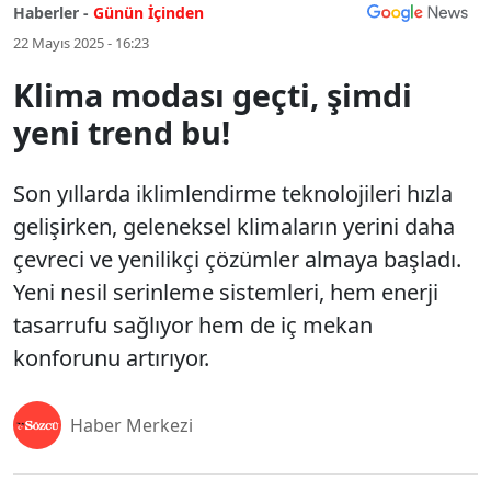
Haberler -
Günün İçinden
22 Mayıs 2025 - 16:23
Klima modası geçti, şimdi
yeni trend bu!
Son yıllarda iklimlendirme teknolojileri hızla
gelişirken, geleneksel klimaların yerini daha
çevreci ve yenilikçi çözümler almaya başladı.
Yeni nesil serinleme sistemleri, hem enerji
tasarrufu sağlıyor hem de iç mekan
konforunu artırıyor.
Haber Merkezi