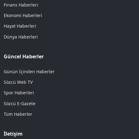
Finans Haberleri
Ekonomi Haberleri
Hayat Haberleri
Dünya Haberleri
Güncel Haberler
Günün İçinden Haberler
Sözcü Web TV
Spor Haberleri
Sözcü E-Gazete
Tüm Haberler
İletişim