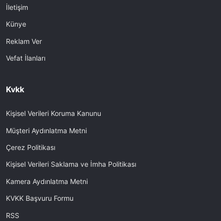
İletişim
Künye
Reklam Ver
Vefat İlanları
Kvkk
Kişisel Verileri Koruma Kanunu
Müşteri Aydınlatma Metni
Çerez Politikası
Kişisel Verileri Saklama ve İmha Politikası
Kamera Aydınlatma Metni
KVKK Başvuru Formu
RSS