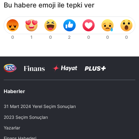
Bu habere emoji ile tepki ver
Haberler
31 Mart 2024 Yerel Seçim Sonuçları
2023 Seçim Sonuçları
Yazarlar
Finans Haberleri