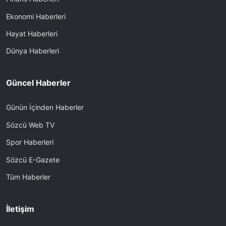
Ekonomi Haberleri
Hayat Haberleri
Dünya Haberleri
Güncel Haberler
Günün İçinden Haberler
Sözcü Web TV
Spor Haberleri
Sözcü E-Gazete
Tüm Haberler
İletişim