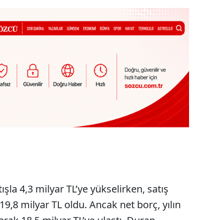
ışla 4,3 milyar TL’ye yükselirken, satış
 19,8 milyar TL oldu. Ancak net borç, yılın