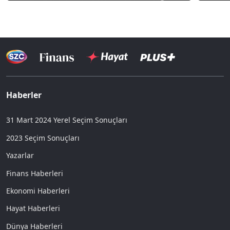
Haberler
31 Mart 2024 Yerel Seçim Sonuçları
2023 Seçim Sonuçları
Yazarlar
Finans Haberleri
Ekonomi Haberleri
Hayat Haberleri
Dünya Haberleri