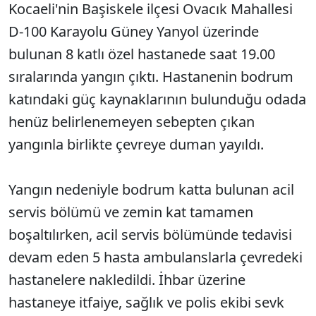
Kocaeli'nin Başiskele ilçesi Ovacık Mahallesi
D-100 Karayolu Güney Yanyol üzerinde
bulunan 8 katlı özel hastanede saat 19.00
sıralarında yangın çıktı. Hastanenin bodrum
katındaki güç kaynaklarının bulunduğu odada
henüz belirlenemeyen sebepten çıkan
yangınla birlikte çevreye duman yayıldı.
Yangın nedeniyle bodrum katta bulunan acil
servis bölümü ve zemin kat tamamen
boşaltılırken, acil servis bölümünde tedavisi
devam eden 5 hasta ambulanslarla çevredeki
hastanelere nakledildi. İhbar üzerine
hastaneye itfaiye, sağlık ve polis ekibi sevk