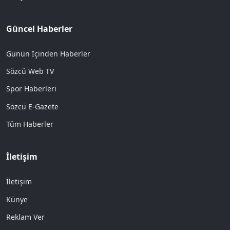
Güncel Haberler
Günün İçinden Haberler
Sözcü Web TV
Spor Haberleri
Sözcü E-Gazete
Tüm Haberler
İletişim
İletişim
Künye
Reklam Ver