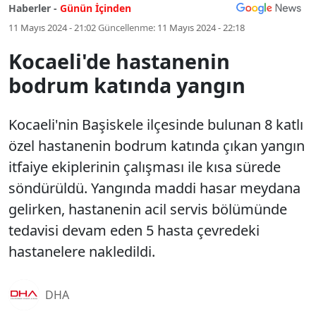
Haberler -
Günün İçinden
11 Mayıs 2024 - 21:02
Güncellenme:
11 Mayıs 2024 - 22:18
Kocaeli'de hastanenin
bodrum katında yangın
Kocaeli'nin Başiskele ilçesinde bulunan 8 katlı
özel hastanenin bodrum katında çıkan yangın
itfaiye ekiplerinin çalışması ile kısa sürede
söndürüldü. Yangında maddi hasar meydana
gelirken, hastanenin acil servis bölümünde
tedavisi devam eden 5 hasta çevredeki
hastanelere nakledildi.
DHA