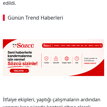
edildi.
Günün Trend Haberleri
İtfaiye ekipleri, yaptığı çalışmaların ardından