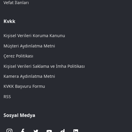
Vefat İlanları
Kvkk
Kişisel Verileri Koruma Kanunu
Müşteri Aydınlatma Metni
Çerez Politikası
Kişisel Verileri Saklama ve İmha Politikası
Kamera Aydınlatma Metni
KVKK Başvuru Formu
RSS
Sosyal Medya