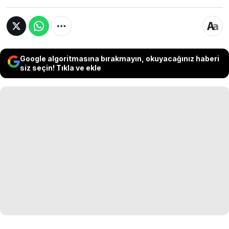
Google algoritmasına bırakmayın, okuyacağınız haberi
siz seçin! Tıkla ve ekle