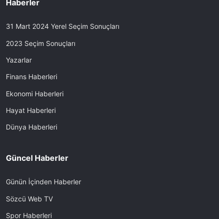
Haberler
31 Mart 2024 Yerel Seçim Sonuçları
2023 Seçim Sonuçları
Yazarlar
Finans Haberleri
Ekonomi Haberleri
Hayat Haberleri
Dünya Haberleri
Güncel Haberler
Günün İçinden Haberler
Sözcü Web TV
Spor Haberleri