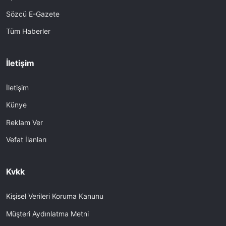
Sözcü E-Gazete
Tüm Haberler
İletişim
İletişim
Künye
Reklam Ver
Vefat İlanları
Kvkk
Kişisel Verileri Koruma Kanunu
Müşteri Aydınlatma Metni