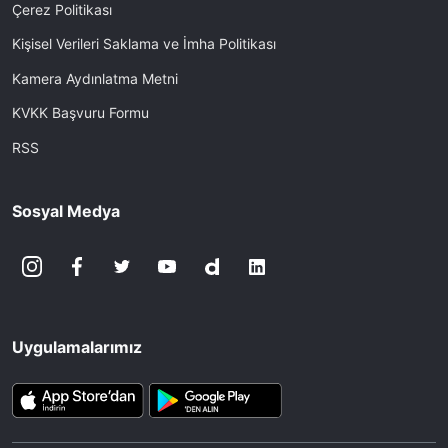
Çerez Politikası
Kişisel Verileri Saklama ve İmha Politikası
Kamera Aydınlatma Metni
KVKK Başvuru Formu
RSS
Sosyal Medya
Uygulamalarımız