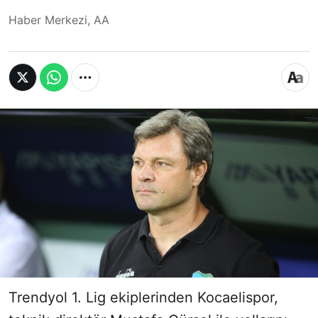
Haber Merkezi, AA
Trendyol 1. Lig ekiplerinden Kocaelispor,