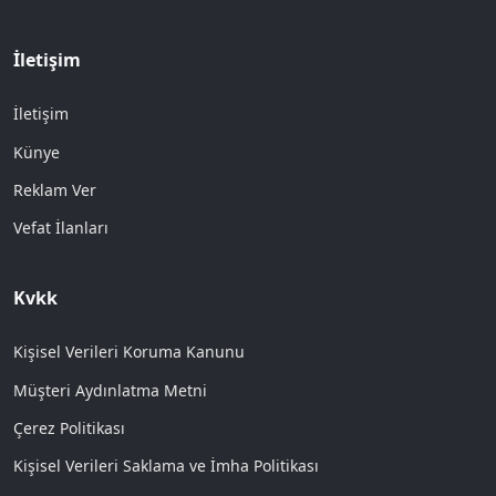
İletişim
İletişim
Künye
Reklam Ver
Vefat İlanları
Kvkk
Kişisel Verileri Koruma Kanunu
Müşteri Aydınlatma Metni
Çerez Politikası
Kişisel Verileri Saklama ve İmha Politikası