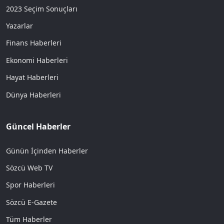
2023 Seçim Sonuçları
Yazarlar
Finans Haberleri
Ekonomi Haberleri
Hayat Haberleri
Dünya Haberleri
Güncel Haberler
Günün İçinden Haberler
Sözcü Web TV
Spor Haberleri
Sözcü E-Gazete
Tüm Haberler