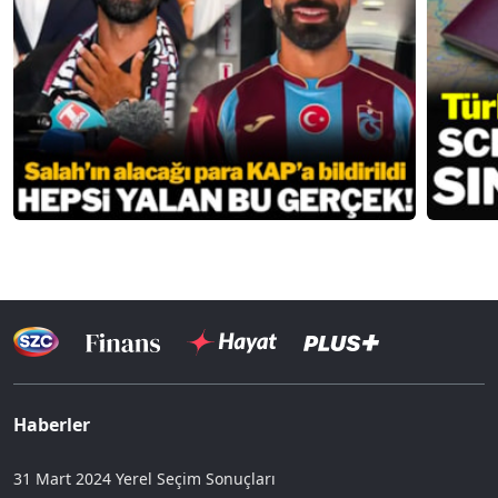
Haberler
31 Mart 2024 Yerel Seçim Sonuçları