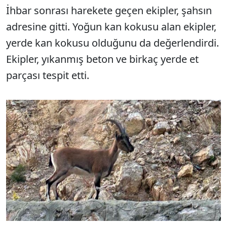
İhbar sonrası harekete geçen ekipler, şahsın
adresine gitti. Yoğun kan kokusu alan ekipler,
yerde kan kokusu olduğunu da değerlendirdi.
Ekipler, yıkanmış beton ve birkaç yerde et
parçası tespit etti.