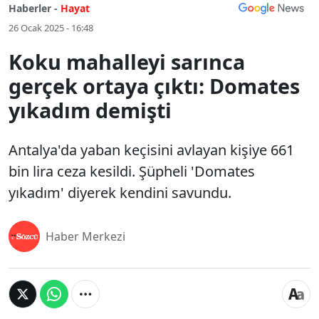
Haberler -
Hayat
26 Ocak 2025 - 16:48
Koku mahalleyi sarınca
gerçek ortaya çıktı: Domates
yıkadım demişti
Antalya'da yaban keçisini avlayan kişiye 661
bin lira ceza kesildi. Şüpheli 'Domates
yıkadım' diyerek kendini savundu.
Haber Merkezi