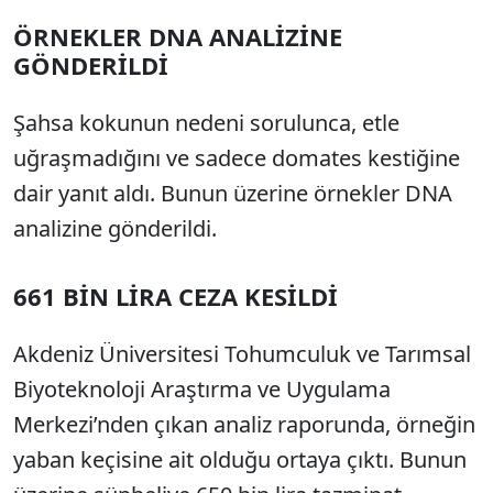
ÖRNEKLER DNA ANALİZİNE
GÖNDERİLDİ
Şahsa kokunun nedeni sorulunca, etle
uğraşmadığını ve sadece domates kestiğine
dair yanıt aldı. Bunun üzerine örnekler DNA
analizine gönderildi.
661 BİN LİRA CEZA KESİLDİ
Akdeniz Üniversitesi Tohumculuk ve Tarımsal
Biyoteknoloji Araştırma ve Uygulama
Merkezi’nden çıkan analiz raporunda, örneğin
yaban keçisine ait olduğu ortaya çıktı. Bunun