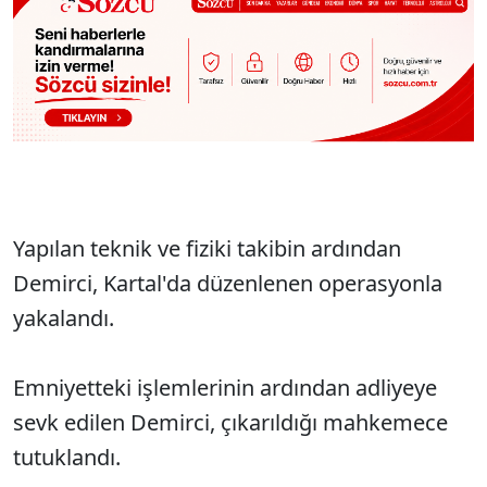
Yapılan teknik ve fiziki takibin ardından
Demirci, Kartal'da düzenlenen operasyonla
yakalandı.
Emniyetteki işlemlerinin ardından adliyeye
sevk edilen Demirci, çıkarıldığı mahkemece
tutuklandı.