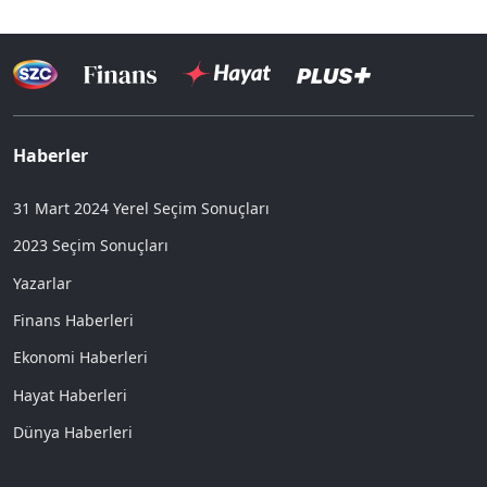
Haberler
31 Mart 2024 Yerel Seçim Sonuçları
2023 Seçim Sonuçları
Yazarlar
Finans Haberleri
Ekonomi Haberleri
Hayat Haberleri
Dünya Haberleri