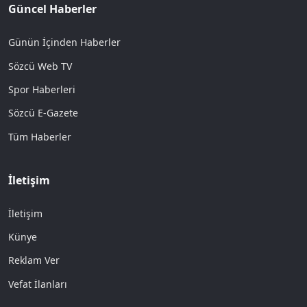
Güncel Haberler
Günün İçinden Haberler
Sözcü Web TV
Spor Haberleri
Sözcü E-Gazete
Tüm Haberler
İletişim
İletişim
Künye
Reklam Ver
Vefat İlanları