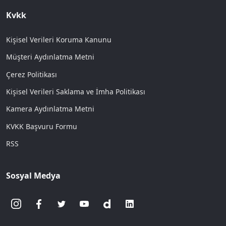
Kvkk
Kişisel Verileri Koruma Kanunu
Müşteri Aydınlatma Metni
Çerez Politikası
Kişisel Verileri Saklama ve İmha Politikası
Kamera Aydınlatma Metni
KVKK Başvuru Formu
RSS
Sosyal Medya