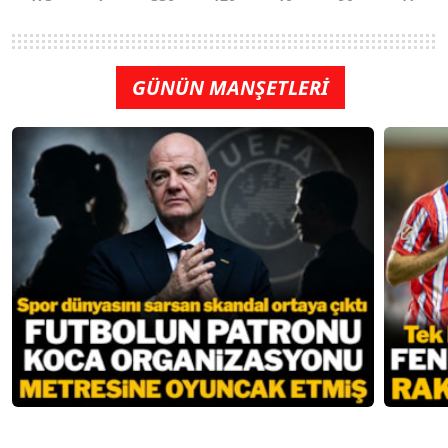
GÜNÜN MANŞETLERİ