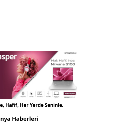
e, Hafif, Her Yerde Seninle.
nya Haberleri