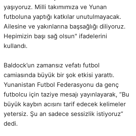
yaşıyoruz. Milli takımımıza ve Yunan
futboluna yaptığı katkılar unutulmayacak.
Ailesine ve yakınlarına başsağlığı diliyoruz.
Hepimizin başı sağ olsun" ifadelerini
kullandı.
Baldock’un zamansız vefatı futbol
camiasında büyük bir şok etkisi yarattı.
Yunanistan Futbol Federasyonu da genç
futbolcu için taziye mesajı yayınlayarak, “Bu
büyük kaybın acısını tarif edecek kelimeler
yetersiz. Şu an sadece sessizlik istiyoruz”
dedi.