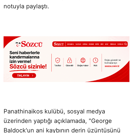
notuyla paylaştı.
Panathinaikos kulübü, sosyal medya
üzerinden yaptığı açıklamada, "George
Baldock'un ani kaybının derin üzüntüsünü