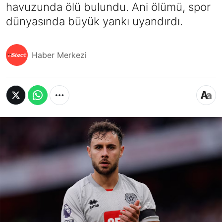
havuzunda ölü bulundu. Ani ölümü, spor
dünyasında büyük yankı uyandırdı.
Haber Merkezi