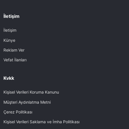
İletişim
İletişim
Künye
Reklam Ver
Vefat İlanları
Kvkk
Kişisel Verileri Koruma Kanunu
Müşteri Aydınlatma Metni
Çerez Politikası
Kişisel Verileri Saklama ve İmha Politikası