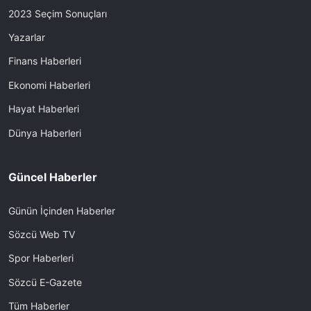
2023 Seçim Sonuçları
Yazarlar
Finans Haberleri
Ekonomi Haberleri
Hayat Haberleri
Dünya Haberleri
Güncel Haberler
Günün İçinden Haberler
Sözcü Web TV
Spor Haberleri
Sözcü E-Gazete
Tüm Haberler