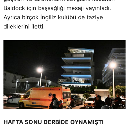
Baldock için başsağlığı mesajı yayınladı.
Ayrıca birçok İngiliz kulübü de taziye
dileklerini iletti.
HAFTA SONU DERBİDE OYNAMIŞTI