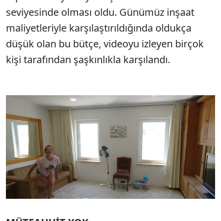
seviyesinde olması oldu. Günümüz inşaat
maliyetleriyle karşılaştırıldığında oldukça
düşük olan bu bütçe, videoyu izleyen birçok
kişi tarafından şaşkınlıkla karşılandı.