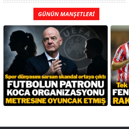
GÜNÜN MANŞETLERİ