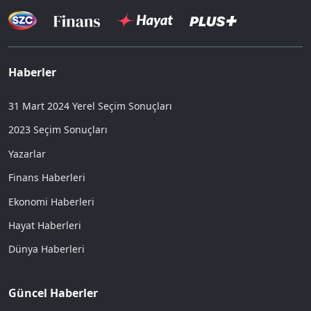
Haberler
31 Mart 2024 Yerel Seçim Sonuçları
2023 Seçim Sonuçları
Yazarlar
Finans Haberleri
Ekonomi Haberleri
Hayat Haberleri
Dünya Haberleri
Güncel Haberler