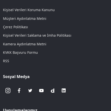
Kişisel Verileri Koruma Kanunu
Müşteri Aydınlatma Metni
Çerez Politikası
Kişisel Verileri Saklama ve İmha Politikası
Kamera Aydınlatma Metni
KVKK Başvuru Formu
RSS
Sosyal Medya
Uygulamalarımız