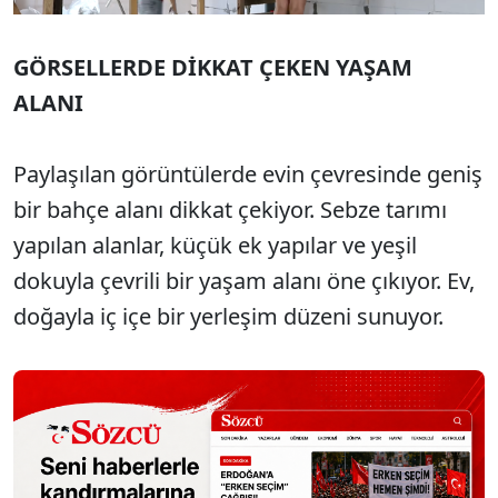
GÖRSELLERDE DİKKAT ÇEKEN YAŞAM
ALANI
Paylaşılan görüntülerde evin çevresinde geniş
bir bahçe alanı dikkat çekiyor. Sebze tarımı
yapılan alanlar, küçük ek yapılar ve yeşil
dokuyla çevrili bir yaşam alanı öne çıkıyor. Ev,
doğayla iç içe bir yerleşim düzeni sunuyor.