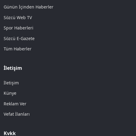
Günün İçinden Haberler
Sözcü Web TV
Spor Haberleri
Sözcü E-Gazete
Tüm Haberler
İletişim
İletişim
Künye
Reklam Ver
Vefat İlanları
Kvkk