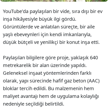
YouTube'da paylaşılan bir vide, sıra dışı bir ev
inşa hikâyesiyle büyük ilgi gördü.
Görüntülerde ve anlatılan süreçte, bir aile
yaşlı ebeveynleri için kendi imkanlarıyla,
düşük bütçeli ve yenilikçi bir konut inşa etti.
Paylaşılan bilgilere göre proje, yaklaşık 640
metrekarelik bir alan üzerinde yapıldı.
Geleneksel inşaat yöntemlerinden farklı
olarak, yapı sürecinde hafif gaz beton (AAC)
bloklar tercih edildi. Bu malzemenin hem
maliyet avantajı hem de uygulama kolaylığı
nedeniyle seçildiği belirtildi.