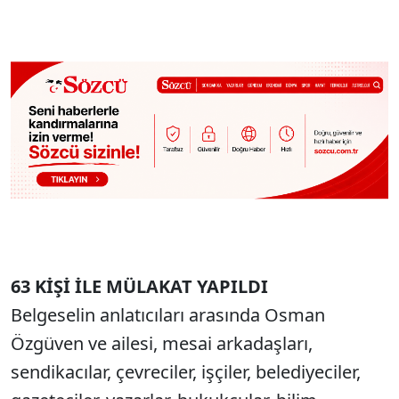
63 KİŞİ İLE MÜLAKAT YAPILDI
Belgeselin anlatıcıları arasında Osman
Özgüven ve ailesi, mesai arkadaşları,
sendikacılar, çevreciler, işçiler, belediyeciler,