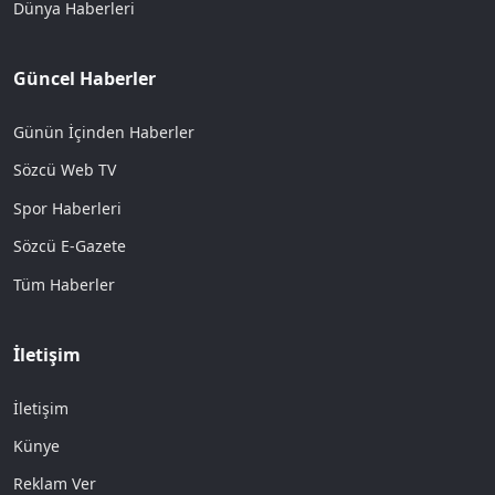
Dünya Haberleri
Güncel Haberler
Günün İçinden Haberler
Sözcü Web TV
Spor Haberleri
Sözcü E-Gazete
Tüm Haberler
İletişim
İletişim
Künye
Reklam Ver