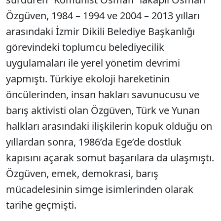
Özgüven, 1984 – 1994 ve 2004 – 2013 yılları
arasındaki İzmir Dikili Belediye Başkanlığı
görevindeki toplumcu belediyecilik
uygulamaları ile yerel yönetim devrimi
yapmıştı. Türkiye ekoloji hareketinin
öncülerinden, insan hakları savunucusu ve
barış aktivisti olan Özgüven, Türk ve Yunan
halkları arasındaki ilişkilerin kopuk olduğu on
yıllardan sonra, 1986’da Ege’de dostluk
kapısını açarak somut başarılara da ulaşmıştı.
Özgüven, emek, demokrasi, barış
mücadelesinin simge isimlerinden olarak
tarihe geçmişti.