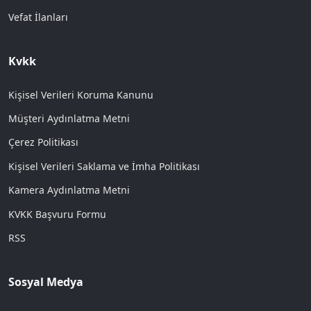
Vefat İlanları
Kvkk
Kişisel Verileri Koruma Kanunu
Müşteri Aydınlatma Metni
Çerez Politikası
Kişisel Verileri Saklama ve İmha Politikası
Kamera Aydınlatma Metni
KVKK Başvuru Formu
RSS
Sosyal Medya