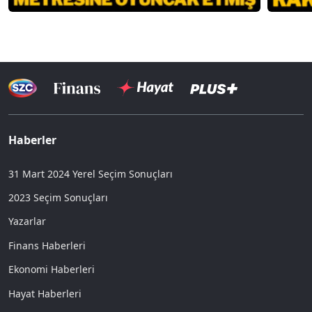
Haberler
31 Mart 2024 Yerel Seçim Sonuçları
2023 Seçim Sonuçları
Yazarlar
Finans Haberleri
Ekonomi Haberleri
Hayat Haberleri