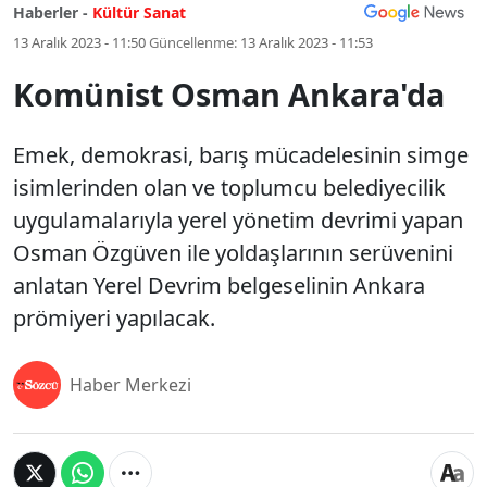
Haberler -
Kültür Sanat
13 Aralık 2023 - 11:50
Güncellenme:
13 Aralık 2023 - 11:53
Komünist Osman Ankara'da
Emek, demokrasi, barış mücadelesinin simge
isimlerinden olan ve toplumcu belediyecilik
uygulamalarıyla yerel yönetim devrimi yapan
Osman Özgüven ile yoldaşlarının serüvenini
anlatan Yerel Devrim belgeselinin Ankara
prömiyeri yapılacak.
Haber Merkezi