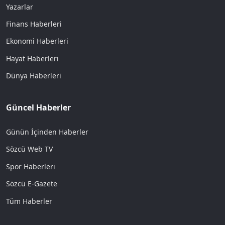
Yazarlar
Finans Haberleri
Ekonomi Haberleri
Hayat Haberleri
Dünya Haberleri
Güncel Haberler
Günün İçinden Haberler
Sözcü Web TV
Spor Haberleri
Sözcü E-Gazete
Tüm Haberler