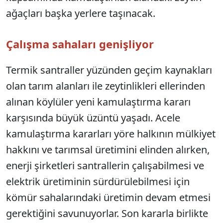
ağaçları başka yerlere taşınacak.
Çalışma sahaları genişliyor
Termik santraller yüzünden geçim kaynakları
olan tarım alanları ile zeytinlikleri ellerinden
alınan köylüler yeni kamulaştırma kararı
karşısında büyük üzüntü yaşadı. Acele
kamulaştırma kararları yöre halkının mülkiyet
hakkını ve tarımsal üretimini elinden alırken,
enerji şirketleri santrallerin çalışabilmesi ve
elektrik üretiminin sürdürülebilmesi için
kömür sahalarındaki üretimin devam etmesi
gerektiğini savunuyorlar. Son kararla birlikte