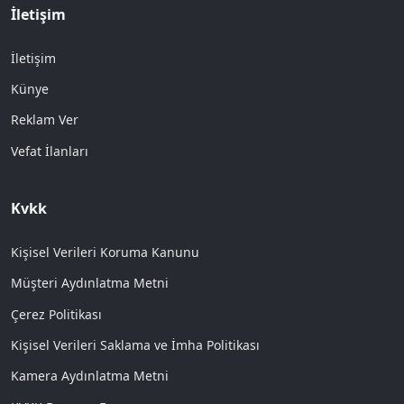
İletişim
İletişim
Künye
Reklam Ver
Vefat İlanları
Kvkk
Kişisel Verileri Koruma Kanunu
Müşteri Aydınlatma Metni
Çerez Politikası
Kişisel Verileri Saklama ve İmha Politikası
Kamera Aydınlatma Metni