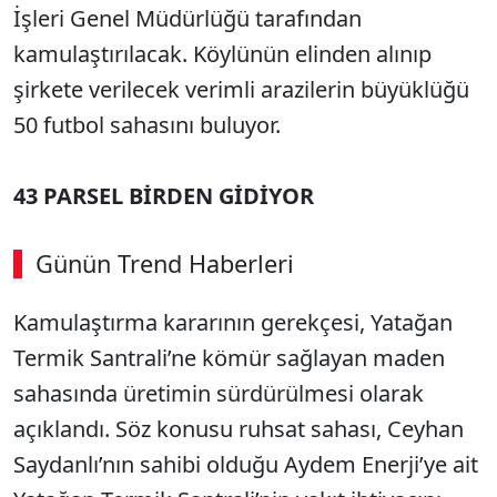
İşleri Genel Müdürlüğü tarafından
kamulaştırılacak. Köylünün elinden alınıp
şirkete verilecek verimli arazilerin büyüklüğü
50 futbol sahasını buluyor.
43 PARSEL BİRDEN GİDİYOR
Günün Trend Haberleri
Kamulaştırma kararının gerekçesi, Yatağan
Termik Santrali’ne kömür sağlayan maden
sahasında üretimin sürdürülmesi olarak
açıklandı. Söz konusu ruhsat sahası, Ceyhan
Saydanlı’nın sahibi olduğu Aydem Enerji’ye ait