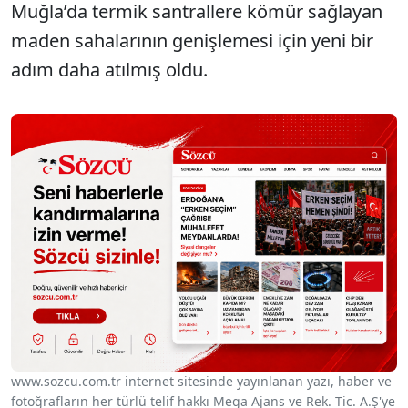
Muğla’da termik santrallere kömür sağlayan
maden sahalarının genişlemesi için yeni bir
adım daha atılmış oldu.
www.sozcu.com.tr internet sitesinde yayınlanan yazı, haber ve
fotoğrafların her türlü telif hakkı Mega Ajans ve Rek. Tic. A.Ş'ye