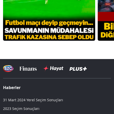
Haberler
31 Mart 2024 Yerel Seçim Sonuçları
2023 Seçim Sonuçları