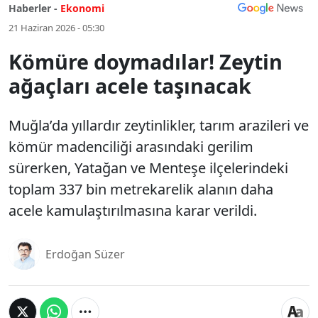
Haberler -
Ekonomi
21 Haziran 2026 - 05:30
Kömüre doymadılar! Zeytin
ağaçları acele taşınacak
Muğla’da yıllardır zeytinlikler, tarım arazileri ve
kömür madenciliği arasındaki gerilim
sürerken, Yatağan ve Menteşe ilçelerindeki
toplam 337 bin metrekarelik alanın daha
acele kamulaştırılmasına karar verildi.
Erdoğan Süzer