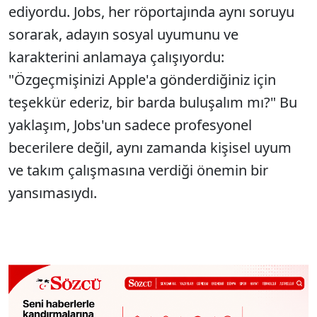
ediyordu. Jobs, her röportajında aynı soruyu
sorarak, adayın sosyal uyumunu ve
karakterini anlamaya çalışıyordu:
"Özgeçmişinizi Apple'a gönderdiğiniz için
teşekkür ederiz, bir barda buluşalım mı?" Bu
yaklaşım, Jobs'un sadece profesyonel
becerilere değil, aynı zamanda kişisel uyum
ve takım çalışmasına verdiği önemin bir
yansımasıydı.