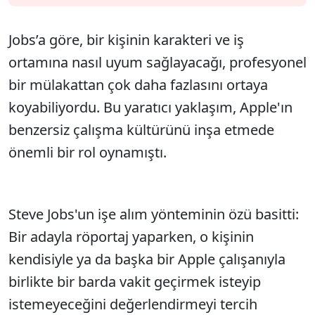
Jobs’a göre, bir kişinin karakteri ve iş
ortamına nasıl uyum sağlayacağı, profesyonel
bir mülakattan çok daha fazlasını ortaya
koyabiliyordu. Bu yaratıcı yaklaşım, Apple'ın
benzersiz çalışma kültürünü inşa etmede
önemli bir rol oynamıştı.
Steve Jobs'un işe alım yönteminin özü basitti:
Bir adayla röportaj yaparken, o kişinin
kendisiyle ya da başka bir Apple çalışanıyla
birlikte bir barda vakit geçirmek isteyip
istemeyeceğini değerlendirmeyi tercih