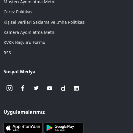
Müşteri Aydınlatma Metni
Çerez Politikası
Kişisel Verileri Saklama ve İmha Politikası
Kamera Aydınlatma Metni
KVKK Başvuru Formu
RSS
Sosyal Medya
Uygulamalarımız