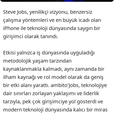
Steve Jobs, yenilikçi vizyonu, benzersiz
çalışma yöntemleri ve en büyük icadı olan
iPhone ile teknoloji dünyasında saygın bir
girişimci olarak tanındı.
Etkisi yalnızca iş dünyasında uyguladığı
metodolojik yaşam tarzından
kaynaklanmakla kalmadı, aynı zamanda bir
ilham kaynağı ve rol model olarak da geniş
bir etki alanı yarattı. ambito'Jobs, teknolojiye
dair sınırları zorlayan yaklaşımı ve liderlik
tarzıyla, pek çok girişimciye yol gösterdi ve
modern teknoloji dünyasında kalıcı bir miras