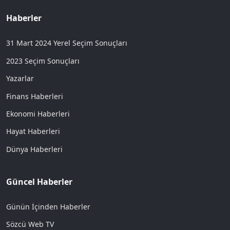
Haberler
31 Mart 2024 Yerel Seçim Sonuçları
2023 Seçim Sonuçları
Yazarlar
Finans Haberleri
Ekonomi Haberleri
Hayat Haberleri
Dünya Haberleri
Güncel Haberler
Günün İçinden Haberler
Sözcü Web TV