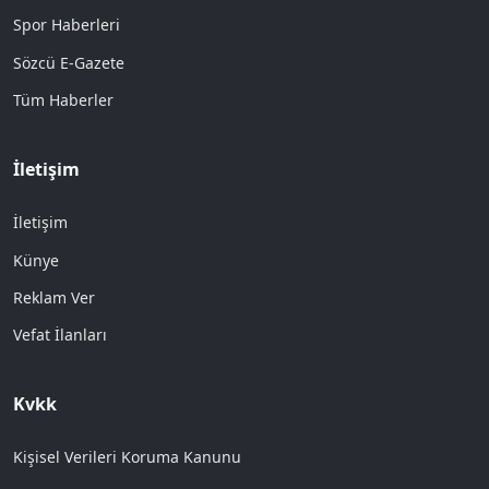
Spor Haberleri
Sözcü E-Gazete
Tüm Haberler
İletişim
İletişim
Künye
Reklam Ver
Vefat İlanları
Kvkk
Kişisel Verileri Koruma Kanunu