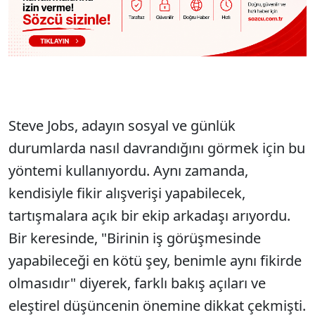
Steve Jobs, adayın sosyal ve günlük
durumlarda nasıl davrandığını görmek için bu
yöntemi kullanıyordu. Aynı zamanda,
kendisiyle fikir alışverişi yapabilecek,
tartışmalara açık bir ekip arkadaşı arıyordu.
Bir keresinde, "Birinin iş görüşmesinde
yapabileceği en kötü şey, benimle aynı fikirde
olmasıdır" diyerek, farklı bakış açıları ve
eleştirel düşüncenin önemine dikkat çekmişti.