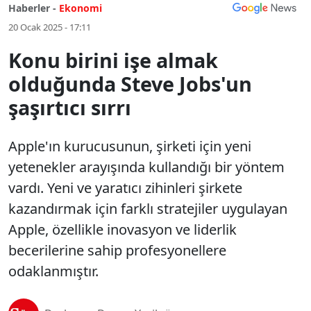
Haberler -
Ekonomi
20 Ocak 2025 - 17:11
Konu birini işe almak
olduğunda Steve Jobs'un
şaşırtıcı sırrı
Apple'ın kurucusunun, şirketi için yeni
yetenekler arayışında kullandığı bir yöntem
vardı. Yeni ve yaratıcı zihinleri şirkete
kazandırmak için farklı stratejiler uygulayan
Apple, özellikle inovasyon ve liderlik
becerilerine sahip profesyonellere
odaklanmıştır.