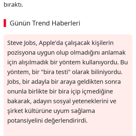
bıraktı.
Günün Trend Haberleri
SÖZCÜ SON DAKİKA
Steve Jobs, Apple'da çalışacak kişilerin
pozisyona uygun olup olmadığını anlamak
için alışılmadık bir yöntem kullanıyordu. Bu
yöntem, bir "bira testi" olarak biliniyordu.
Jobs, bir adayla bir araya geldikten sonra
onunla birlikte bir bira içip içmediğine
bakarak, adayın sosyal yeteneklerini ve
şirket kültürüne uyum sağlama
potansiyelini değerlendirirdi.