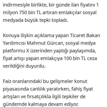
indirmesiyle birlikte, bir günde ilan fiyatını 1
milyon 750 bin TL artıran emlakçılar sosyal
medyada büyük tepki topladı.
Konuya ilişkin açıklama yapan Ticaret Bakan
Yardımcısı Mahmut Gürcan, sosyal medya
platformu X üzerinden yaptığı paylaşımda,
fiyat artışı yapan emlakçıya 100 bin TL ceza
verildiğini duyurdu.
Faiz oranlarındaki bu gelişmeler konut
piyasasında canlılık yaratırken, fahiş fiyat
artışları ve fırsatçılıkla ilgili tepkiler de
gündemde kalmaya devam ediyor.