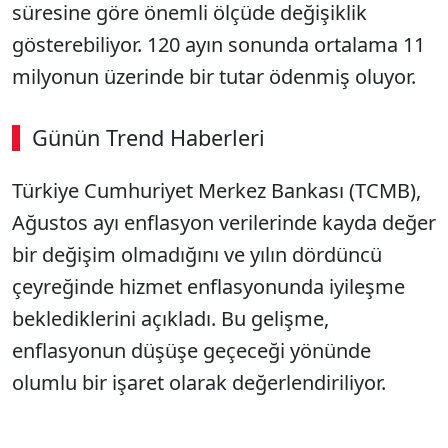
süresine göre önemli ölçüde değişiklik
gösterebiliyor. 120 ayın sonunda ortalama 11
milyonun üzerinde bir tutar ödenmiş oluyor.
Günün Trend Haberleri
Türkiye Cumhuriyet Merkez Bankası (TCMB),
Ağustos ayı enflasyon verilerinde kayda değer
bir değişim olmadığını ve yılın dördüncü
çeyreğinde hizmet enflasyonunda iyileşme
beklediklerini açıkladı. Bu gelişme,
enflasyonun düşüşe geçeceği yönünde
olumlu bir işaret olarak değerlendiriliyor.