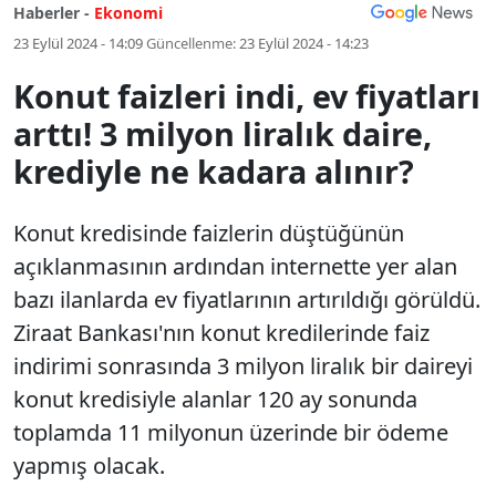
Haberler -
Ekonomi
23 Eylül 2024 - 14:09
Güncellenme:
23 Eylül 2024 - 14:23
Konut faizleri indi, ev fiyatları
arttı! 3 milyon liralık daire,
krediyle ne kadara alınır?
Konut kredisinde faizlerin düştüğünün
açıklanmasının ardından internette yer alan
bazı ilanlarda ev fiyatlarının artırıldığı görüldü.
Ziraat Bankası'nın konut kredilerinde faiz
indirimi sonrasında 3 milyon liralık bir daireyi
konut kredisiyle alanlar 120 ay sonunda
toplamda 11 milyonun üzerinde bir ödeme
yapmış olacak.