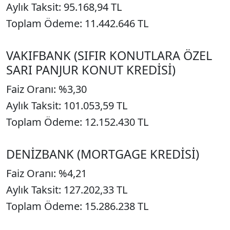
Aylık Taksit: 95.168,94 TL
Toplam Ödeme: 11.442.646 TL
VAKIFBANK (SIFIR KONUTLARA ÖZEL
SARI PANJUR KONUT KREDİSİ)
Faiz Oranı: %3,30
Aylık Taksit: 101.053,59 TL
Toplam Ödeme: 12.152.430 TL
DENİZBANK (MORTGAGE KREDİSİ)
Faiz Oranı: %4,21
Aylık Taksit: 127.202,33 TL
Toplam Ödeme: 15.286.238 TL