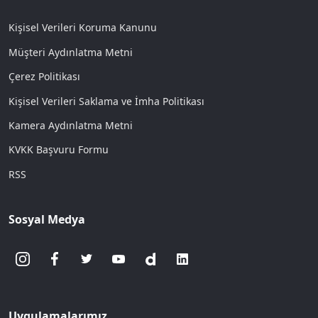
Kişisel Verileri Koruma Kanunu
Müşteri Aydınlatma Metni
Çerez Politikası
Kişisel Verileri Saklama ve İmha Politikası
Kamera Aydınlatma Metni
KVKK Başvuru Formu
RSS
Sosyal Medya
Uygulamalarımız