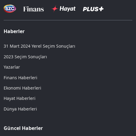
Haberler
31 Mart 2024 Yerel Seçim Sonuçları
2023 Seçim Sonuçları
Yazarlar
Finans Haberleri
Ekonomi Haberleri
Hayat Haberleri
Dünya Haberleri
Güncel Haberler