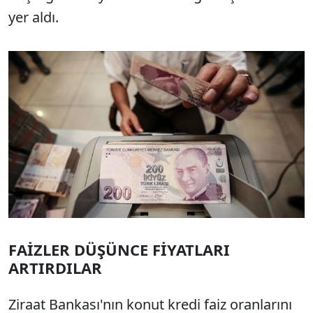
yer aldı.
FAİZLER DÜŞÜNCE FİYATLARI
ARTIRDILAR
Ziraat Bankası'nın konut kredi faiz oranlarını