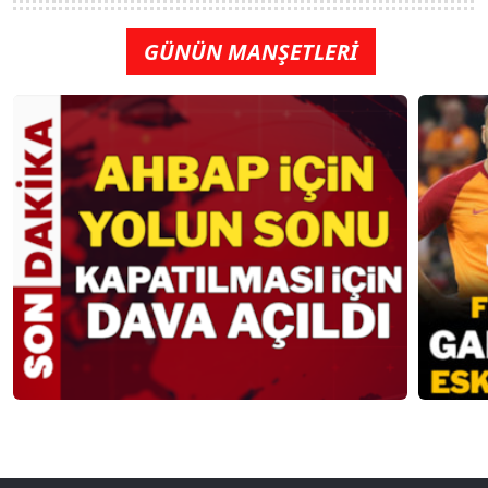
GÜNÜN MANŞETLERİ