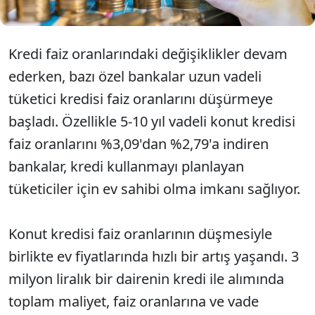
Kredi faiz oranlarındaki değişiklikler devam
ederken, bazı özel bankalar uzun vadeli
tüketici kredisi faiz oranlarını düşürmeye
başladı. Özellikle 5-10 yıl vadeli konut kredisi
faiz oranlarını %3,09'dan %2,79'a indiren
bankalar, kredi kullanmayı planlayan
tüketiciler için ev sahibi olma imkanı sağlıyor.
Konut kredisi faiz oranlarının düşmesiyle
birlikte ev fiyatlarında hızlı bir artış yaşandı. 3
milyon liralık bir dairenin kredi ile alımında
toplam maliyet, faiz oranlarına ve vade