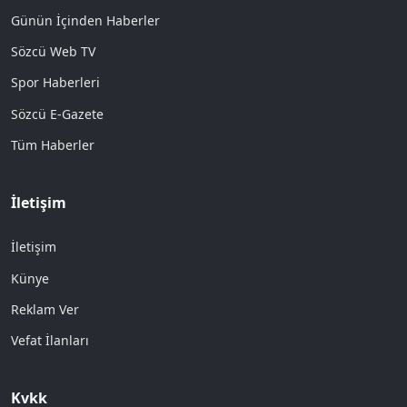
Günün İçinden Haberler
Sözcü Web TV
Spor Haberleri
Sözcü E-Gazete
Tüm Haberler
İletişim
İletişim
Künye
Reklam Ver
Vefat İlanları
Kvkk