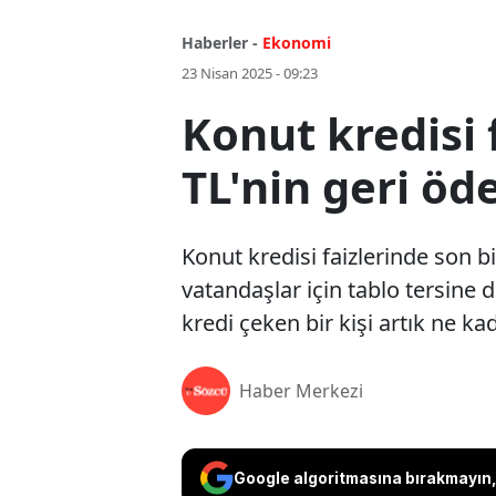
Haberler -
Ekonomi
23 Nisan 2025 - 09:23
Konut kredisi 
TL'nin geri öd
Konut kredisi faizlerinde son bi
vatandaşlar için tablo tersine
kredi çeken bir kişi artık ne ka
Haber Merkezi
Google algoritmasına bırakmayın, 