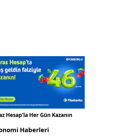
az Hesap’la Her Gün Kazanın
onomi Haberleri