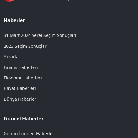
Haberler
31 Mart 2024 Yerel Seçim Sonuçları
2023 Seçim Sonuçları
Yazarlar
Finans Haberleri
Ekonomi Haberleri
Hayat Haberleri
Dünya Haberleri
Güncel Haberler
Günün İçinden Haberler