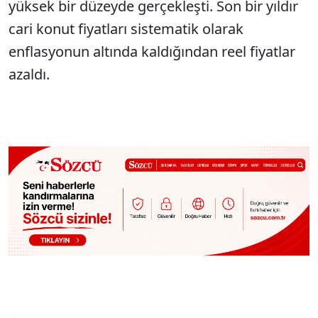
yüksek bir düzeyde gerçekleşti. Son bir yıldır
cari konut fiyatları sistematik olarak
enflasyonun altında kaldığından reel fiyatlar
azaldı.