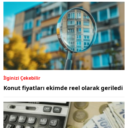
İlginizi Çekebilir
Konut fiyatları ekimde reel olarak geriledi