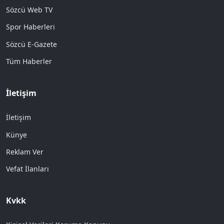
Sözcü Web TV
Spor Haberleri
Sözcü E-Gazete
Tüm Haberler
İletişim
İletişim
Künye
Reklam Ver
Vefat İlanları
Kvkk