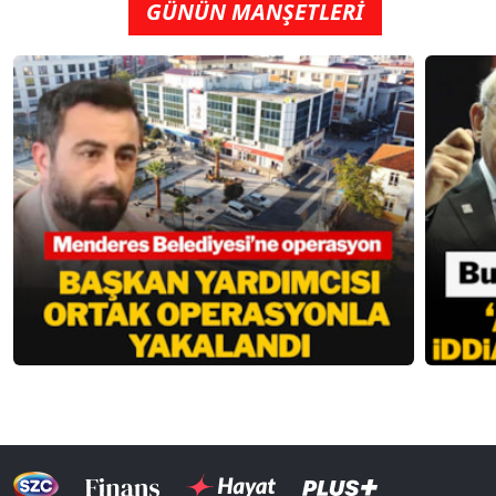
GÜNÜN MANŞETLERİ