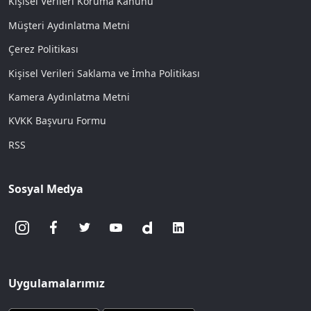
Kişisel Verileri Koruma Kanunu
Müşteri Aydınlatma Metni
Çerez Politikası
Kişisel Verileri Saklama ve İmha Politikası
Kamera Aydınlatma Metni
KVKK Başvuru Formu
RSS
Sosyal Medya
Uygulamalarımız