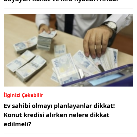
İlginizi Çekebilir
Ev sahibi olmayı planlayanlar dikkat!
Konut kredisi alırken nelere dikkat
edilmeli?