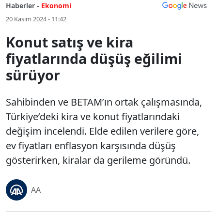
Haberler -
Ekonomi
20 Kasım 2024 - 11:42
Konut satış ve kira
fiyatlarında düşüş eğilimi
sürüyor
Sahibinden ve BETAM’ın ortak çalışmasında,
Türkiye’deki kira ve konut fiyatlarındaki
değişim incelendi. Elde edilen verilere göre,
ev fiyatları enflasyon karşısında düşüş
gösterirken, kiralar da gerileme göründü.
AA