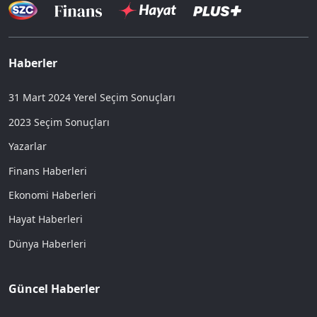
Haberler
31 Mart 2024 Yerel Seçim Sonuçları
2023 Seçim Sonuçları
Yazarlar
Finans Haberleri
Ekonomi Haberleri
Hayat Haberleri
Dünya Haberleri
Güncel Haberler