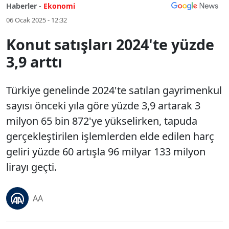
Haberler -
Ekonomi
06 Ocak 2025 - 12:32
Konut satışları 2024'te yüzde
3,9 arttı
Türkiye genelinde 2024'te satılan gayrimenkul
sayısı önceki yıla göre yüzde 3,9 artarak 3
milyon 65 bin 872'ye yükselirken, tapuda
gerçekleştirilen işlemlerden elde edilen harç
geliri yüzde 60 artışla 96 milyar 133 milyon
lirayı geçti.
AA