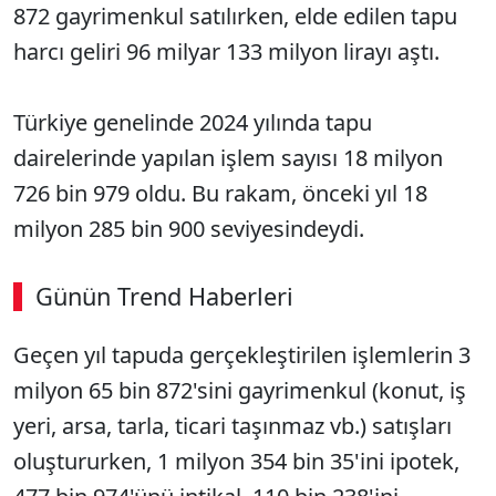
872 gayrimenkul satılırken, elde edilen tapu
harcı geliri 96 milyar 133 milyon lirayı aştı.
Türkiye genelinde 2024 yılında tapu
dairelerinde yapılan işlem sayısı 18 milyon
726 bin 979 oldu. Bu rakam, önceki yıl 18
milyon 285 bin 900 seviyesindeydi.
Günün Trend Haberleri
Geçen yıl tapuda gerçekleştirilen işlemlerin 3
milyon 65 bin 872'sini gayrimenkul (konut, iş
yeri, arsa, tarla, ticari taşınmaz vb.) satışları
oluştururken, 1 milyon 354 bin 35'ini ipotek,