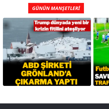
GÜNÜN MANŞETLERİ