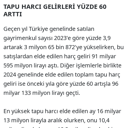
TAPU HARCI GELİRLERİ YÜZDE 60
ARTTI
Geçen yıl Türkiye genelinde satılan
gayrimenkul sayısı 2023'e göre yüzde 3,9
artarak 3 milyon 65 bin 872'ye yükselirken, bu
satışlardan elde edilen harç geliri 91 milyar
595 milyon lirayı aştı. Diğer işlemlerle birlikte
2024 genelinde elde edilen toplam tapu harç
geliri ise önceki yıla göre yüzde 60 artışla 96
milyar 133 milyon lirayı geçti.
En yüksek tapu harcı elde edilen ay 16 milyar
13 milyon lirayla aralık olurken, onu 10,4