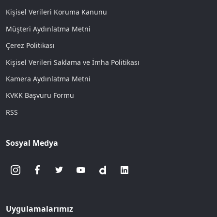
Kişisel Verileri Koruma Kanunu
Müşteri Aydınlatma Metni
Çerez Politikası
Kişisel Verileri Saklama ve İmha Politikası
Kamera Aydınlatma Metni
KVKK Başvuru Formu
RSS
Sosyal Medya
Uygulamalarımız