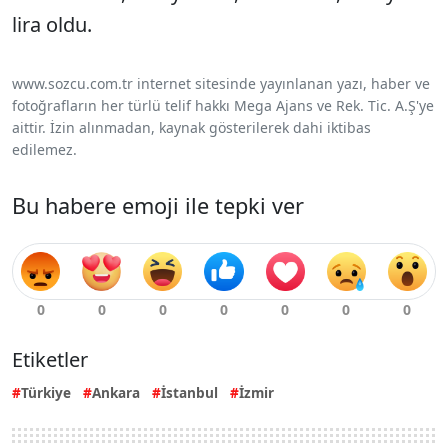
lira oldu.
www.sozcu.com.tr internet sitesinde yayınlanan yazı, haber ve
fotoğrafların her türlü telif hakkı Mega Ajans ve Rek. Tic. A.Ş'ye
aittir. İzin alınmadan, kaynak gösterilerek dahi iktibas
edilemez.
Bu habere emoji ile tepki ver
Etiketler
Türkiye
Ankara
İstanbul
İzmir