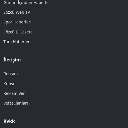
Günün İçinden Haberler
Sözcü Web TV
Spor Haberleri
Sözcü E-Gazete
Tüm Haberler
İletişim
İletişim
Künye
Reklam Ver
Vefat İlanları
Kvkk