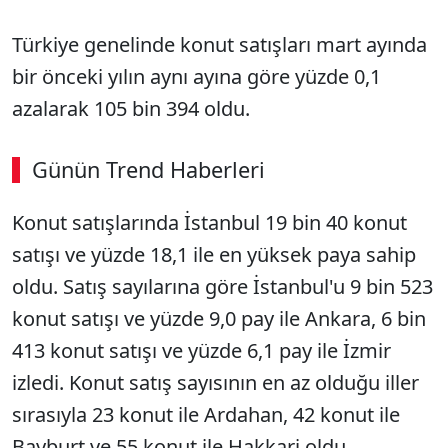
Türkiye genelinde konut satışları mart ayında
bir önceki yılın aynı ayına göre yüzde 0,1
azalarak 105 bin 394 oldu.
Günün Trend Haberleri
Konut satışlarında İstanbul 19 bin 40 konut
satışı ve yüzde 18,1 ile en yüksek paya sahip
oldu. Satış sayılarına göre İstanbul'u 9 bin 523
konut satışı ve yüzde 9,0 pay ile Ankara, 6 bin
413 konut satışı ve yüzde 6,1 pay ile İzmir
izledi. Konut satış sayısının en az olduğu iller
sırasıyla 23 konut ile Ardahan, 42 konut ile
Bayburt ve 55 konut ile Hakkari oldu.