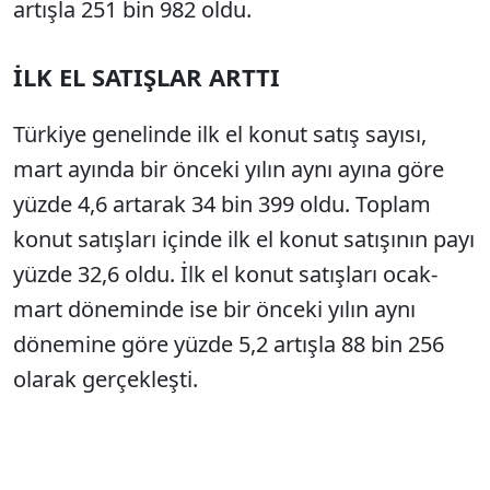
artışla 251 bin 982 oldu.
İLK EL SATIŞLAR ARTTI
Türkiye genelinde ilk el konut satış sayısı,
mart ayında bir önceki yılın aynı ayına göre
yüzde 4,6 artarak 34 bin 399 oldu. Toplam
konut satışları içinde ilk el konut satışının payı
yüzde 32,6 oldu. İlk el konut satışları ocak-
mart döneminde ise bir önceki yılın aynı
dönemine göre yüzde 5,2 artışla 88 bin 256
olarak gerçekleşti.