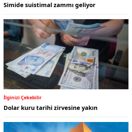
Simide suistimal zammı geliyor
İlginizi Çekebilir
Dolar kuru tarihi zirvesine yakın