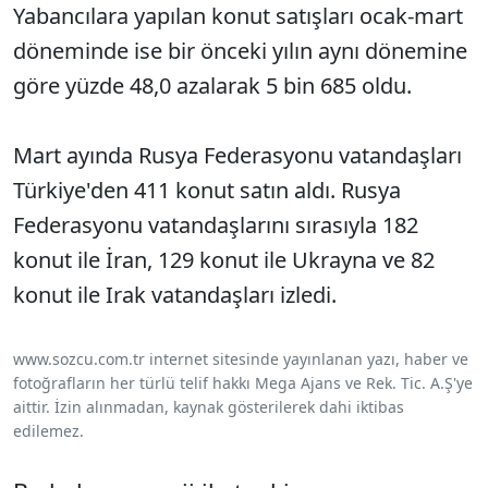
Yabancılara yapılan konut satışları ocak-mart
döneminde ise bir önceki yılın aynı dönemine
göre yüzde 48,0 azalarak 5 bin 685 oldu.
Mart ayında Rusya Federasyonu vatandaşları
Türkiye'den 411 konut satın aldı. Rusya
Federasyonu vatandaşlarını sırasıyla 182
konut ile İran, 129 konut ile Ukrayna ve 82
konut ile Irak vatandaşları izledi.
www.sozcu.com.tr internet sitesinde yayınlanan yazı, haber ve
fotoğrafların her türlü telif hakkı Mega Ajans ve Rek. Tic. A.Ş'ye
aittir. İzin alınmadan, kaynak gösterilerek dahi iktibas
edilemez.