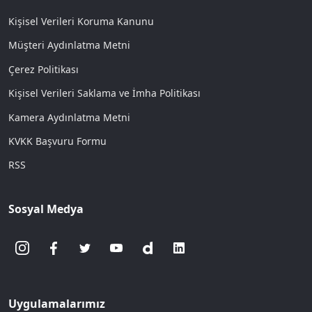
Kişisel Verileri Koruma Kanunu
Müşteri Aydınlatma Metni
Çerez Politikası
Kişisel Verileri Saklama ve İmha Politikası
Kamera Aydınlatma Metni
KVKK Başvuru Formu
RSS
Sosyal Medya
Uygulamalarımız