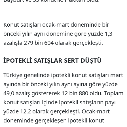
Konut satışları ocak-mart döneminde bir
önceki yılın aynı dönemine göre yüzde 1,3
azalışla 279 bin 604 olarak gerçekleşti.
İPOTEKLİ SATIŞLAR SERT DÜŞTÜ
Türkiye genelinde ipotekli konut satışları mart
ayında bir önceki yılın aynı ayına göre yüzde
49,0 azalış göstererek 12 bin 880 oldu. Toplam
konut satışları içinde ipotekli satışların payı
yüzde 12,2 olarak gerçekleşti. Ocak-mart
döneminde gerçekleşen ipotekli konut