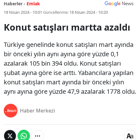
Haberler -
Emlak
18 Nisan 2024 - 10:01
Güncellenme:
18 Nisan 2024 - 10:20
Konut satışları martta azaldı
Türkiye genelinde konut satışları mart ayında
bir önceki yılın aynı ayına göre yüzde 0,1
azalarak 105 bin 394 oldu. Konut satışları
şubat ayına göre ise arttı. Yabancılara yapılan
konut satışları mart ayında bir önceki yılın
aynı ayına göre yüzde 47,9 azalarak 1778 oldu.
Haber Merkezi