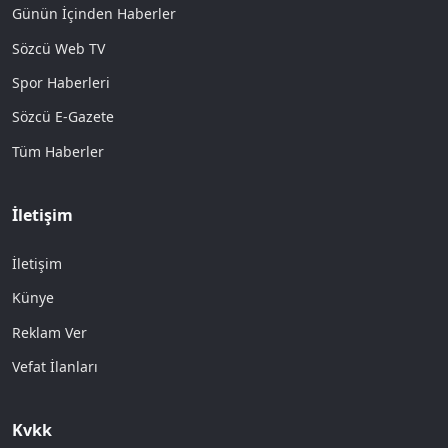
Günün İçinden Haberler
Sözcü Web TV
Spor Haberleri
Sözcü E-Gazete
Tüm Haberler
İletişim
İletişim
Künye
Reklam Ver
Vefat İlanları
Kvkk