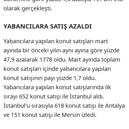
olarak gerçekleşti.
YABANCILARA SATIŞ AZALDI
Yabancılara yapılan konut satışları mart
ayında bir önceki yılın aynı ayına göre yüzde
47,9 azalarak 1778 oldu. Mart ayında toplam
konut satışları içinde yabancılara yapılan
konut satışının payı yüzde 1,7 oldu.
Yabancılara yapılan konut satışlarında ilk
sırayı 652 konut satışı ile İstanbul aldı.
İstanbul'u sırasıyla 618 konut satışı ile Antalya
ve 151 konut satışı ile Mersin izledi.