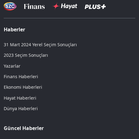
Haberler
31 Mart 2024 Yerel Seçim Sonuçları
2023 Seçim Sonuçları
Yazarlar
Finans Haberleri
Ekonomi Haberleri
Hayat Haberleri
Dünya Haberleri
Güncel Haberler