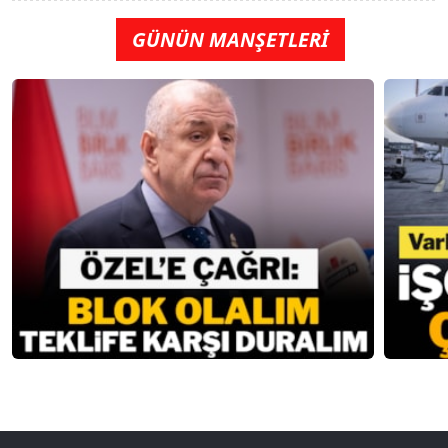
GÜNÜN MANŞETLERİ