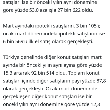
satışları ise bir önceki yılın aynı dönemine
göre yüzde 53,0 azalışla 27 bin 622 oldu.
Mart ayındaki ipotekli satışların, 3 bin 105'i;
ocak-mart dönemindeki ipotekli satışların ise
6 bin 569'u ilk el satış olarak gerçekleşti.
Türkiye genelinde diğer konut satışları mart
ayında bir önceki yılın aynı ayına göre yüzde
15,3 artarak 92 bin 514 oldu. Toplam konut
satışları içinde diğer satışların payı yüzde 87,8
olarak gerçekleşti. Ocak-mart döneminde
gerçekleşen diğer konut satışları ise bir
önceki yılın aynı dönemine göre yüzde 12,3