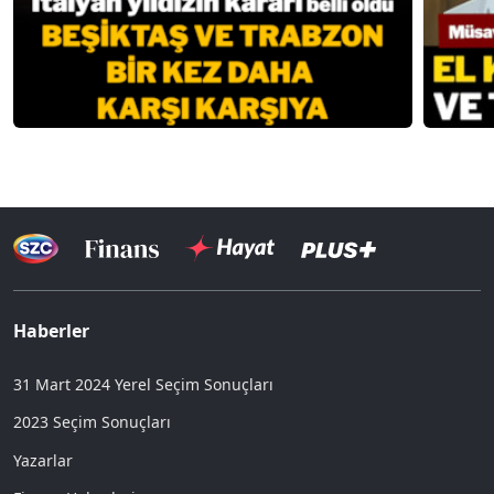
Haberler
31 Mart 2024 Yerel Seçim Sonuçları
2023 Seçim Sonuçları
Yazarlar