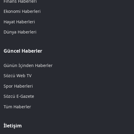
Finans Haberleri
Ekonomi Haberleri
Hayat Haberleri
Dünya Haberleri
Güncel Haberler
Günün İçinden Haberler
Sözcü Web TV
Spor Haberleri
Sözcü E-Gazete
Tüm Haberler
İletişim