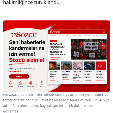
hakimliğince tutuklandı.
www.sozcu.com.tr internet sitesinde yayınlanan yazı, haber ve
fotoğrafların her türlü telif hakkı Mega Ajans ve Rek. Tic. A.Ş'ye
aittir. İzin alınmadan, kaynak gösterilerek dahi iktibas
edilemez.