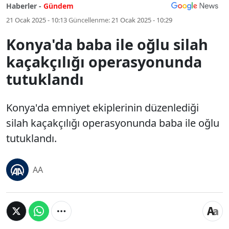
Haberler -
Gündem
21 Ocak 2025 - 10:13
Güncellenme:
21 Ocak 2025 - 10:29
Konya'da baba ile oğlu silah
kaçakçılığı operasyonunda
tutuklandı
Konya'da emniyet ekiplerinin düzenlediği
silah kaçakçılığı operasyonunda baba ile oğlu
tutuklandı.
AA