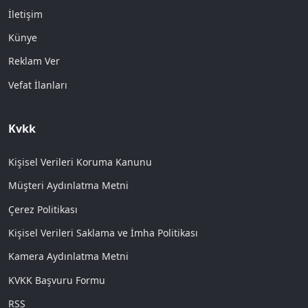
İletişim
Künye
Reklam Ver
Vefat İlanları
Kvkk
Kişisel Verileri Koruma Kanunu
Müşteri Aydınlatma Metni
Çerez Politikası
Kişisel Verileri Saklama ve İmha Politikası
Kamera Aydınlatma Metni
KVKK Başvuru Formu
RSS