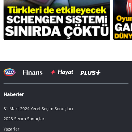
Haberler
31 Mart 2024 Yerel Seçim Sonuçları
2023 Seçim Sonuçları
Yazarlar