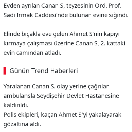
Evden ayrılan Canan S, teyzesinin Ord. Prof.
Sadi Irmak Caddesi'nde bulunan evine sığındı.
Elinde bıçakla eve gelen Ahmet S'nin kapıyı
kırmaya çalışması üzerine Canan S, 2. kattaki
evin camından atladı.
Günün Trend Haberleri
Yaralanan Canan S. olay yerine çağrılan
ambulansla Seydişehir Devlet Hastanesine
kaldırıldı.
Polis ekipleri, kaçan Ahmet S'yi yakalayarak
gözaltına aldı.