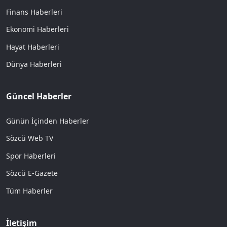
Finans Haberleri
Ekonomi Haberleri
Hayat Haberleri
Dünya Haberleri
Güncel Haberler
Günün İçinden Haberler
Sözcü Web TV
Spor Haberleri
Sözcü E-Gazete
Tüm Haberler
İletişim