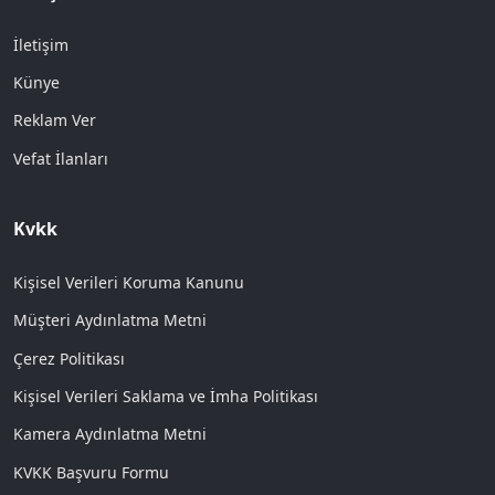
İletişim
Künye
Reklam Ver
Vefat İlanları
Kvkk
Kişisel Verileri Koruma Kanunu
Müşteri Aydınlatma Metni
Çerez Politikası
Kişisel Verileri Saklama ve İmha Politikası
Kamera Aydınlatma Metni
KVKK Başvuru Formu