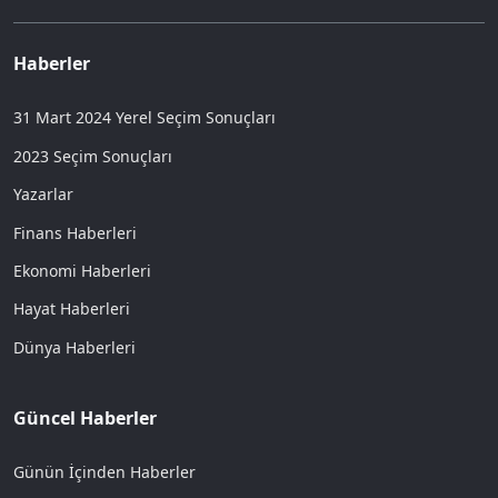
Haberler
31 Mart 2024 Yerel Seçim Sonuçları
2023 Seçim Sonuçları
Yazarlar
Finans Haberleri
Ekonomi Haberleri
Hayat Haberleri
Dünya Haberleri
Güncel Haberler
Günün İçinden Haberler