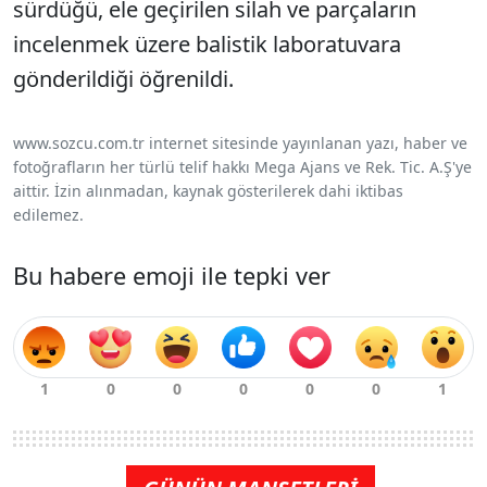
sürdüğü, ele geçirilen silah ve parçaların
incelenmek üzere balistik laboratuvara
gönderildiği öğrenildi.
www.sozcu.com.tr internet sitesinde yayınlanan yazı, haber ve
fotoğrafların her türlü telif hakkı Mega Ajans ve Rek. Tic. A.Ş'ye
aittir. İzin alınmadan, kaynak gösterilerek dahi iktibas
edilemez.
Bu habere emoji ile tepki ver