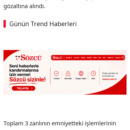
gözaltına alındı.
Günün Trend Haberleri
Toplam 3 zanlının emniyetteki işlemlerinin