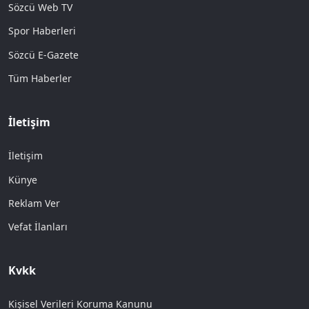
Sözcü Web TV
Spor Haberleri
Sözcü E-Gazete
Tüm Haberler
İletişim
İletişim
Künye
Reklam Ver
Vefat İlanları
Kvkk
Kişisel Verileri Koruma Kanunu