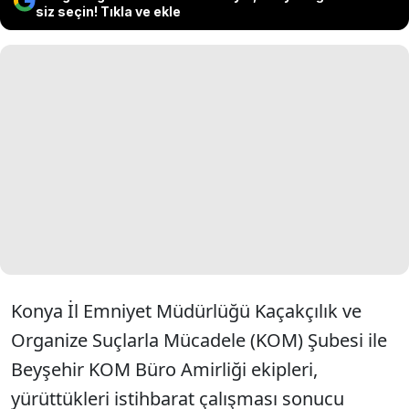
siz seçin! Tıkla ve ekle
Konya İl Emniyet Müdürlüğü Kaçakçılık ve
Organize Suçlarla Mücadele (KOM) Şubesi ile
Beyşehir KOM Büro Amirliği ekipleri,
yürüttükleri istihbarat çalışması sonucu