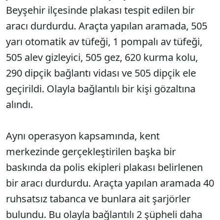
Beyşehir ilçesinde plakası tespit edilen bir
aracı durdurdu. Araçta yapılan aramada, 505
yarı otomatik av tüfeği, 1 pompalı av tüfeği,
505 alev gizleyici, 505 gez, 620 kurma kolu,
290 dipçik bağlantı vidası ve 505 dipçik ele
geçirildi. Olayla bağlantılı bir kişi gözaltına
alındı.
Aynı operasyon kapsamında, kent
merkezinde gerçekleştirilen başka bir
baskında da polis ekipleri plakası belirlenen
bir aracı durdurdu. Araçta yapılan aramada 40
ruhsatsız tabanca ve bunlara ait şarjörler
bulundu. Bu olayla bağlantılı 2 şüpheli daha