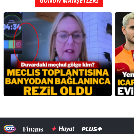
GÜNÜN MANŞETLERİ