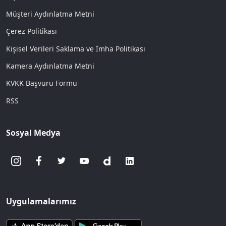
Müşteri Aydınlatma Metni
Çerez Politikası
Kişisel Verileri Saklama ve İmha Politikası
Kamera Aydınlatma Metni
KVKK Başvuru Formu
RSS
Sosyal Medya
Uygulamalarımız