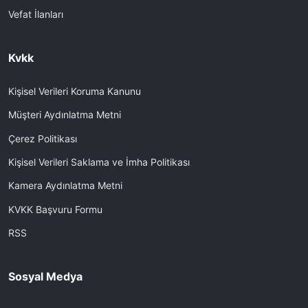
Vefat İlanları
Kvkk
Kişisel Verileri Koruma Kanunu
Müşteri Aydınlatma Metni
Çerez Politikası
Kişisel Verileri Saklama ve İmha Politikası
Kamera Aydınlatma Metni
KVKK Başvuru Formu
RSS
Sosyal Medya