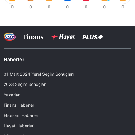
Haberler
31 Mart 2024 Yerel Seçim Sonuçları
2023 Seçim Sonuçları
Yazarlar
Finans Haberleri
Ekonomi Haberleri
Hayat Haberleri