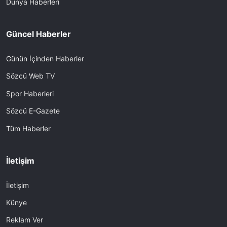
Dünya Haberleri
Güncel Haberler
Günün İçinden Haberler
Sözcü Web TV
Spor Haberleri
Sözcü E-Gazete
Tüm Haberler
İletişim
İletişim
Künye
Reklam Ver