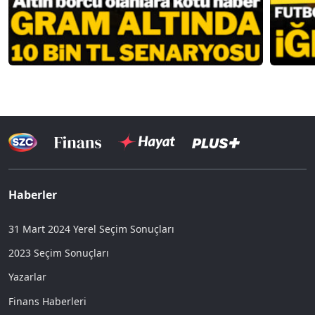
Haberler
31 Mart 2024 Yerel Seçim Sonuçları
2023 Seçim Sonuçları
Yazarlar
Finans Haberleri