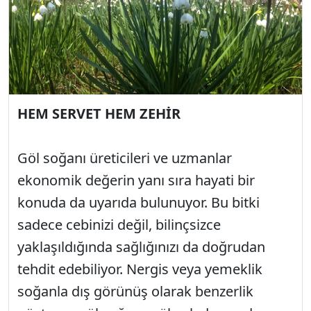
HEM SERVET HEM ZEHİR
Göl soğanı üreticileri ve uzmanlar
ekonomik değerin yanı sıra hayati bir
konuda da uyarıda bulunuyor. Bu bitki
sadece cebinizi değil, bilinçsizce
yaklaşıldığında sağlığınızı da doğrudan
tehdit edebiliyor. Nergis veya yemeklik
soğanla dış görünüş olarak benzerlik