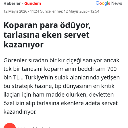
Haberler -
Gündem
12 Mayıs 2026 - 11:24
Güncellenme:
12 Mayıs 2026 - 12:54
Koparan para ödüyor,
tarlasına eken servet
kazanıyor
Görenler sıradan bir kır çiçeği sanıyor ancak
tek bir tanesini koparmanın bedeli tam 700
bin TL... Türkiye’nin sulak alanlarında yetişen
bu stratejik hazine, tıp dünyasının en kritik
ilaçları için ham madde olurken, devletten
özel izin alıp tarlasına ekenlere adeta servet
kazandırıyor.