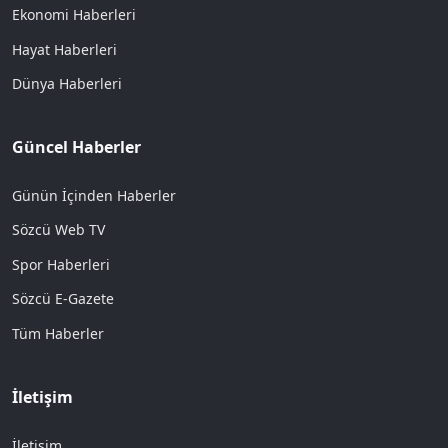
Ekonomi Haberleri
Hayat Haberleri
Dünya Haberleri
Güncel Haberler
Günün İçinden Haberler
Sözcü Web TV
Spor Haberleri
Sözcü E-Gazete
Tüm Haberler
İletişim
İletişim