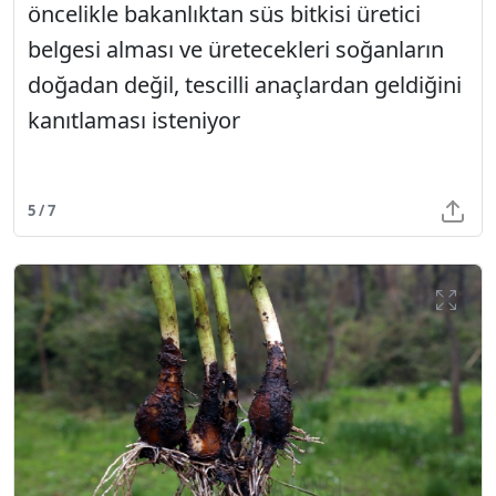
öncelikle bakanlıktan süs bitkisi üretici
belgesi alması ve üretecekleri soğanların
doğadan değil, tescilli anaçlardan geldiğini
kanıtlaması isteniyor
5 / 7