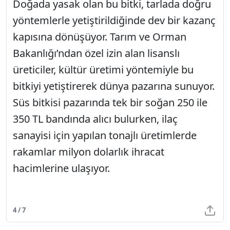
Doğada yasak olan bu bitki, tarlada doğru
yöntemlerle yetiştirildiğinde dev bir kazanç
kapısına dönüşüyor. Tarım ve Orman
Bakanlığı’ndan özel izin alan lisanslı
üreticiler, kültür üretimi yöntemiyle bu
bitkiyi yetiştirerek dünya pazarına sunuyor.
Süs bitkisi pazarında tek bir soğan 250 ile
350 TL bandında alıcı bulurken, ilaç
sanayisi için yapılan tonajlı üretimlerde
rakamlar milyon dolarlık ihracat
hacimlerine ulaşıyor.
4 / 7