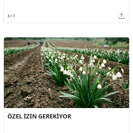
3 / 7
ÖZEL İZİN GEREKİYOR