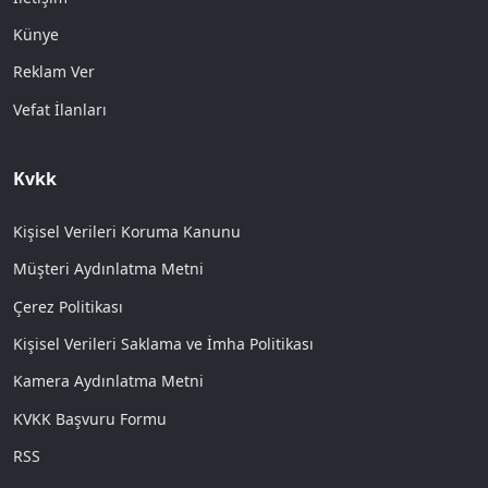
Künye
Reklam Ver
Vefat İlanları
Kvkk
Kişisel Verileri Koruma Kanunu
Müşteri Aydınlatma Metni
Çerez Politikası
Kişisel Verileri Saklama ve İmha Politikası
Kamera Aydınlatma Metni
KVKK Başvuru Formu
RSS