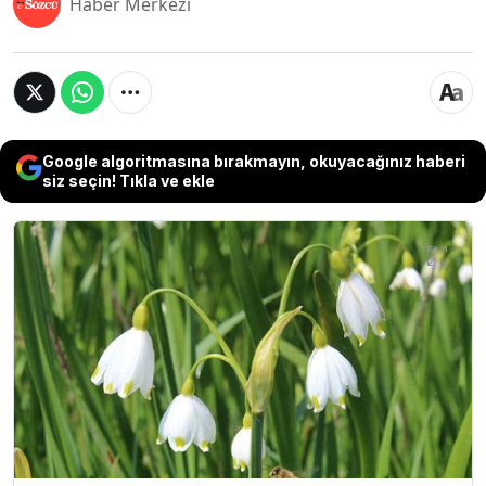
Haber Merkezi
Google algoritmasına bırakmayın, okuyacağınız haberi
siz seçin! Tıkla ve ekle