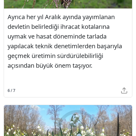
Ayrıca her yıl Aralık ayında yayımlanan
devletin belirlediği ihracat kotalarına
uymak ve hasat döneminde tarlada
yapılacak teknik denetimlerden başarıyla
geçmek üretimin sürdürülebilirliği
açısından büyük önem taşıyor.
6 / 7