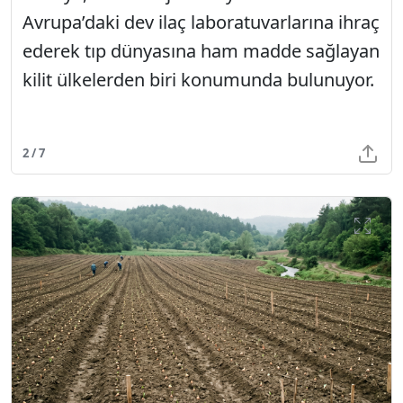
Avrupa’daki dev ilaç laboratuvarlarına ihraç
ederek tıp dünyasına ham madde sağlayan
kilit ülkelerden biri konumunda bulunuyor.
2 / 7