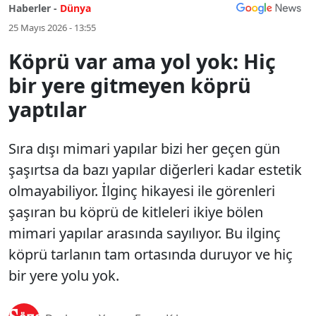
Haberler -
Dünya
25 Mayıs 2026 - 13:55
Köprü var ama yol yok: Hiç
bir yere gitmeyen köprü
yaptılar
Sıra dışı mimari yapılar bizi her geçen gün
şaşırtsa da bazı yapılar diğerleri kadar estetik
olmayabiliyor. İlginç hikayesi ile görenleri
şaşıran bu köprü de kitleleri ikiye bölen
mimari yapılar arasında sayılıyor. Bu ilginç
köprü tarlanın tam ortasında duruyor ve hiç
bir yere yolu yok.