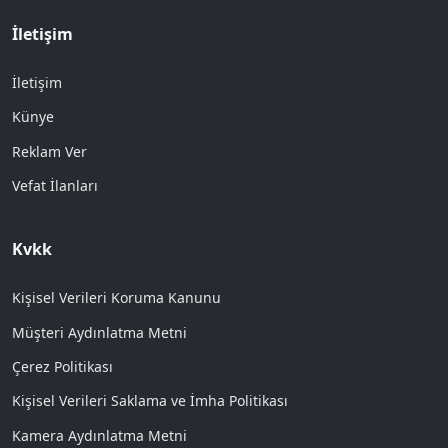
İletişim
İletişim
Künye
Reklam Ver
Vefat İlanları
Kvkk
Kişisel Verileri Koruma Kanunu
Müşteri Aydınlatma Metni
Çerez Politikası
Kişisel Verileri Saklama ve İmha Politikası
Kamera Aydınlatma Metni