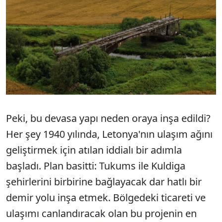
Peki, bu devasa yapı neden oraya inşa edildi?
Her şey 1940 yılında, Letonya'nın ulaşım ağını
geliştirmek için atılan iddialı bir adımla
başladı. Plan basitti: Tukums ile Kuldiga
şehirlerini birbirine bağlayacak dar hatlı bir
demir yolu inşa etmek. Bölgedeki ticareti ve
ulaşımı canlandıracak olan bu projenin en