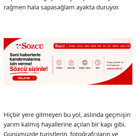
rağmen hala sapasağlam ayakta duruyor.
Hiçbir yere gitmeyen bu yol, aslında geçmişin
yarım kalmış hayallerine açılan bir kapı gibi.
Günümüzde turistlerin, fotoğrafçıların ve