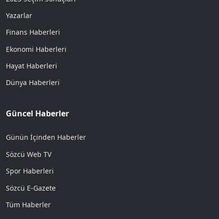
Yazarlar
Finans Haberleri
Ekonomi Haberleri
Hayat Haberleri
Dünya Haberleri
Güncel Haberler
Günün İçinden Haberler
Sözcü Web TV
Spor Haberleri
Sözcü E-Gazete
Tüm Haberler