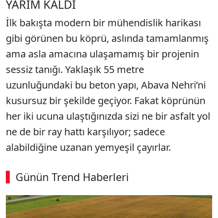
YARIM KALDI
İlk bakışta modern bir mühendislik harikası
gibi görünen bu köprü, aslında tamamlanmış
ama asla amacına ulaşamamış bir projenin
sessiz tanığı. Yaklaşık 55 metre
uzunluğundaki bu beton yapı, Abava Nehri’ni
kusursuz bir şekilde geçiyor. Fakat köprünün
her iki ucuna ulaştığınızda sizi ne bir asfalt yol
ne de bir ray hattı karşılıyor; sadece
alabildiğine uzanan yemyeşil çayırlar.
Günün Trend Haberleri