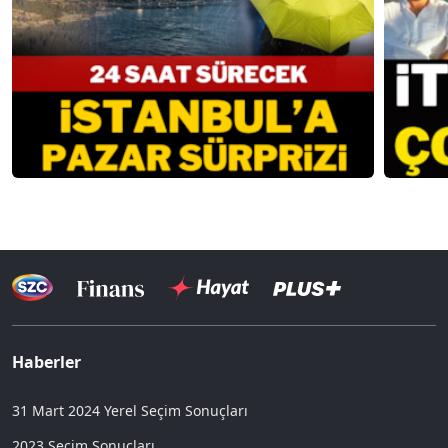
Haberler
31 Mart 2024 Yerel Seçim Sonuçları
2023 Seçim Sonuçları