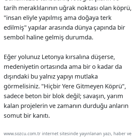
tarih meraklılarının uğrak noktası olan köprü,
"insan eliyle yapılmış ama doğaya terk
edilmiş" yapılar arasında dünya çapında bir
sembol haline gelmiş durumda.
Eğer yolunuz Letonya kırsalına düşerse,
medeniyetin ortasında ama bir o kadar da
dışındaki bu yalnız yapıyı mutlaka
görmelisiniz. "Hiçbir Yere Gitmeyen Köprü",
sadece beton bir blok değil; savaşın, yarım
kalan projelerin ve zamanın durduğu anların
somut bir kanıtı.
www.sozcu.com.tr internet sitesinde yayınlanan yazı, haber ve