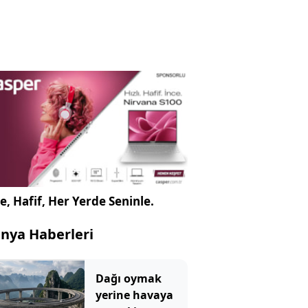
e, Hafif, Her Yerde Seninle.
nya Haberleri
Dağı oymak
yerine havaya