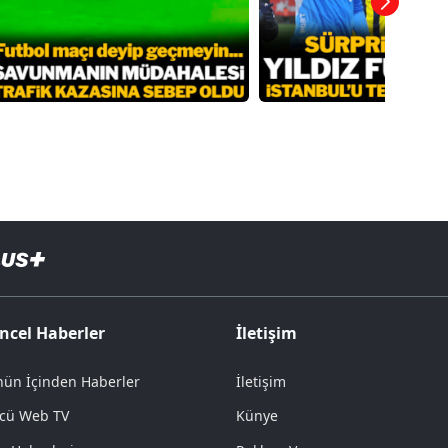
ncel Haberler
İletişim
ün İçinden Haberler
İletişim
cü Web TV
Künye