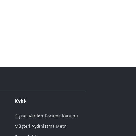
Kvkk
Kişisel Verileri Koruma Kanunu
Müşteri Aydınlatma Metni