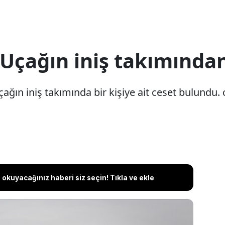
Uçağın iniş takımından
ğın iniş takımında bir kişiye ait ceset bulundu. 
okuyacağınız haberi siz seçin! Tıkla ve ekle