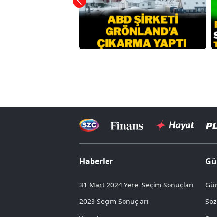
Haberler
Gü
31 Mart 2024 Yerel Seçim Sonuçları
Gün
2023 Seçim Sonuçları
Söz