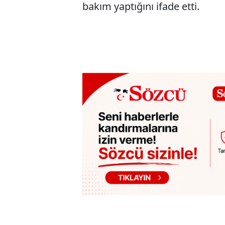
bakım yaptığını ifade etti.